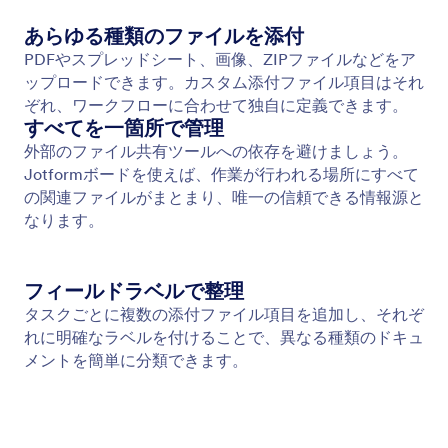
あらゆる種類のファイルを添付
PDFやスプレッドシート、画像、ZIPファイルなどをア
ップロードできます。カスタム添付ファイル項目はそれ
ぞれ、ワークフローに合わせて独自に定義できます。
すべてを一箇所で管理
外部のファイル共有ツールへの依存を避けましょう。
Jotformボードを使えば、作業が行われる場所にすべて
の関連ファイルがまとまり、唯一の信頼できる情報源と
なります。
フィールドラベルで整理
タスクごとに複数の添付ファイル項目を追加し、それぞ
れに明確なラベルを付けることで、異なる種類のドキュ
メントを簡単に分類できます。