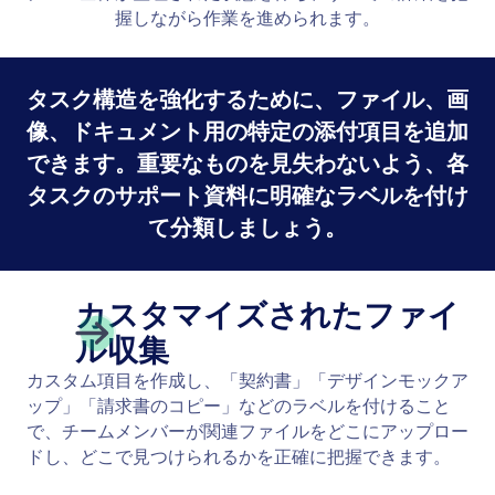
握しながら作業を進められます。
タスク構造を強化するために、ファイル、画
像、ドキュメント用の特定の添付項目を追加
できます。重要なものを見失わないよう、各
タスクのサポート資料に明確なラベルを付け
て分類しましょう。
カスタマイズされたファイ
ル収集
カスタム項目を作成し、「契約書」「デザインモックア
ップ」「請求書のコピー」などのラベルを付けること
で、チームメンバーが関連ファイルをどこにアップロー
ドし、どこで見つけられるかを正確に把握できます。