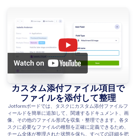
カスタム添付ファイル項目で
ファイルを添付して整理
Jotformボードでは、タスクにカスタム添付ファイルフ
ィールドを簡単に追加して、関連するドキュメント、画
像、その他のファイル形式を収集・整理できます。各タ
スクに必要なファイルの種類を正確に定義できるため、
チーム全体が整理された状態を保ち、すべての詳細を把