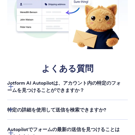
よくある質問
Jotform AI Autopilotは、アカウント内の特定のフォ
ームを見つけることができますか？
特定の詳細を使用して送信を検索できますか?
Autopilotでフォームの最新の送信を見つけることは