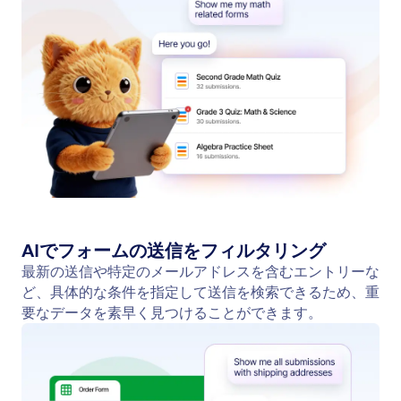
AIでフォームの送信をフィルタリング
最新の送信や特定のメールアドレスを含むエントリーな
ど、具体的な条件を指定して送信を検索できるため、重
要なデータを素早く見つけることができます。