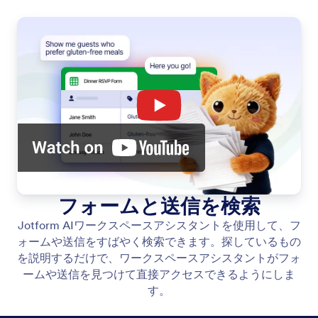
フォームと送信を検索
Jotform AIワークスペースアシスタントを使用して、フ
ォームや送信をすばやく検索できます。探しているもの
を説明するだけで、ワークスペースアシスタントがフォ
ームや送信を見つけて直接アクセスできるようにしま
す。