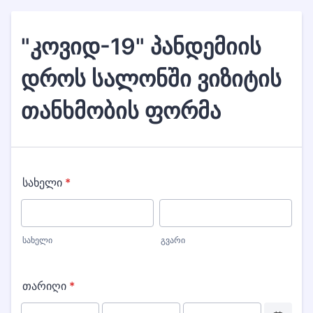
"კოვიდ-19" პანდემიის
დროს სალონში ვიზიტის
თანხმობის ფორმა
სახელი
*
სახელი
გვარი
თარიღი
*
Date Picker 