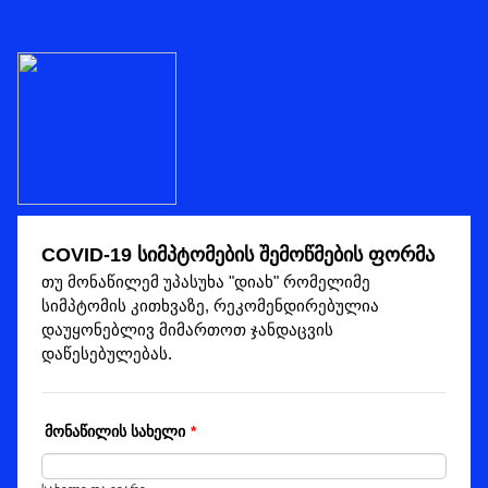
COVID-19 სიმპტომების შემოწმების ფორმა
თუ მონაწილემ უპასუხა "დიახ" რომელიმე
სიმპტომის კითხვაზე, რეკომენდირებულია
დაუყონებლივ მიმართოთ ჯანდაცვის
დაწესებულებას.
მონაწილის სახელი
*