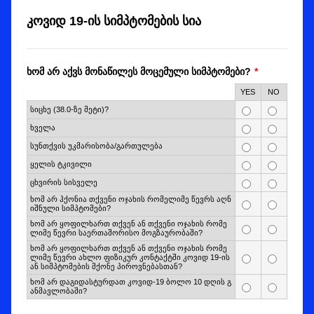
კოვიდ 19-ის სიმპტომების სია
ხომ არ აქვს მონაწილეს მოცემული სიმპტომები?
*
Rows
YES
NO
სიცხე (38.0-ზე მეტი)?
ხველა
სუნთქვის უკმარისობა/გართულება
ყელის ტკივილი
ცხვირის სისველე
ხომ არ ჰქონია თქვენი ოჯახის რომელიმე წევრს აღნ
იშნული სიმპტომები?
ხომ არ ყოფილხართ თქვენ ან თქვენი ოჯახის რომე
ლიმე წევრი საერთაშორისო მოგზაურობაში?
ხომ არ ყოფილხართ თქვენ ან თქვენი ოჯახის რომე
ლიმე წევრი ახლო ფიზიკურ კონტაქტში კოვიდ 19-ის
ან სიმპტომების მქონე პიროვნებასთან?
ხომ არ დაგიდასტურდათ კოვიდ-19 ბოლო 10 დღის გ
ანმავლობაში?