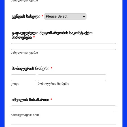
სახელი და გვარი
გუნდის სახელი
*
გადაუდებელი მდგომარეობის საკონტაქტო
პიროვნება
*
სახელი და გვარი
მობილურის ნომერი
*
კოდი
მობილურის ნომერი
იმეილის მისამართი
*
saxeli@magaliti.com