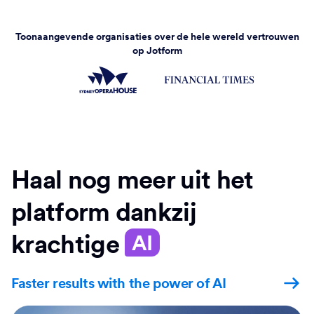
Toonaangevende organisaties over de hele wereld vertrouwen
op Jotform
Haal nog meer uit het
platform dankzij
krachtige
AI
Faster results with the power of AI