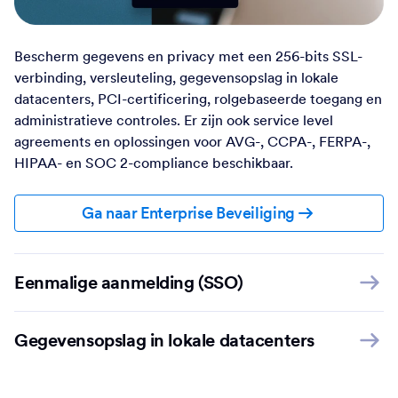
Bescherm gegevens en privacy met een 256-bits SSL-
verbinding, versleuteling, gegevensopslag in lokale
datacenters, PCI-certificering, rolgebaseerde toegang en
administratieve controles. Er zijn ook service level
agreements en oplossingen voor AVG-, CCPA-, FERPA-,
HIPAA- en SOC 2-compliance beschikbaar.
Ga naar Enterprise Beveiliging
Eenmalige aanmelding (SSO)
Gegevensopslag in lokale datacenters