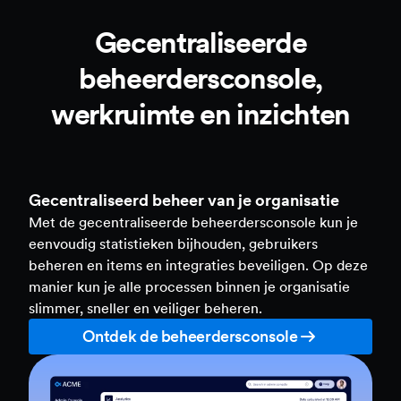
Gecentraliseerde
beheerdersconsole,
werkruimte en inzichten
Gecentraliseerd beheer van je organisatie
Met de gecentraliseerde beheerdersconsole kun je
eenvoudig statistieken bijhouden, gebruikers
beheren en items en integraties beveiligen. Op deze
manier kun je alle processen binnen je organisatie
slimmer, sneller en veiliger beheren.
Ontdek de beheerdersconsole