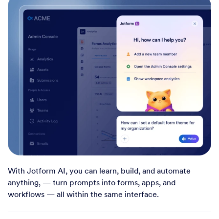
With Jotform AI, you can learn, build, and automate
anything, — turn prompts into forms, apps, and
workflows — all within the same interface.