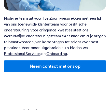
Nodig je team uit voor live Zoom-gesprekken met een lid
van ons toegewijde klantenteam voor praktische
ondersteuning. Voor dringende kwesties staat ons
wereldwijde ondersteuningsteam 24/7 klaar om al je vragen
te beantwoorden, van korte vragen tot advies over best
practices. Voor meer uitgebreide hulp bieden we
Professional Services
en
Onboarding
.
Neem contact met ons op