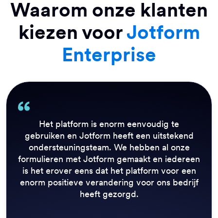
Waarom onze klanten
kiezen voor
Jotform
Enterprise
Het platform is enorm eenvoudig te
gebruiken en Jotform heeft een uitstekend
ondersteuningsteam. We hebben al onze
formulieren met Jotform gemaakt en iedereen
is het erover eens dat het platform voor een
enorm positieve verandering voor ons bedrijf
heeft gezorgd.