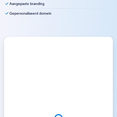
Aangepaste branding
Gepersonaliseerd domein