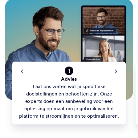
1
Advies
Laat ons weten wat je specifieke
doelstellingen en behoeften zijn. Onze
experts doen een aanbeveling voor een
oplossing op maat om je gebruik van het
platform te stroomlijnen en te optimaliseren.