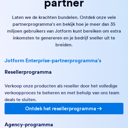
partner
Laten we de krachten bundelen. Ontdek onze vele
partnerprogramma's en bekijk hoe je meer dan 35
miljoen gebruikers van Jotform kunt bereiken om extra
inkomsten te genereren en je bedrijf sneller uit te
breiden.
Jotform Enterprise-partnerprogramma's
Resellerprogramma
Verkoop onze producten als reseller door het volledige
verkoopproces te beheren en met behulp van ons team
deals te sluiten.
Ontdek het resellerprogramma
Agency-programma