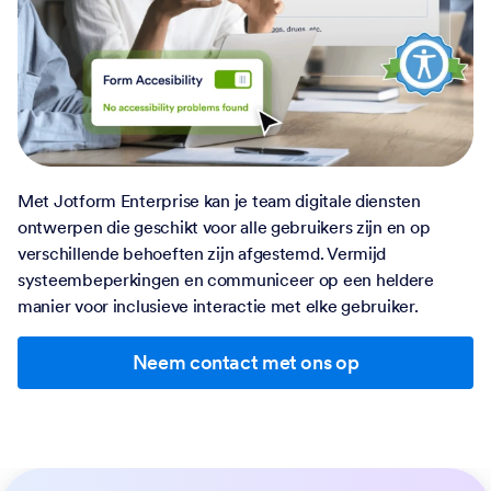
Met Jotform Enterprise kan je team digitale diensten
ontwerpen die geschikt voor alle gebruikers zijn en op
verschillende behoeften zijn afgestemd. Vermijd
systeembeperkingen en communiceer op een heldere
manier voor inclusieve interactie met elke gebruiker.
Neem contact met ons op