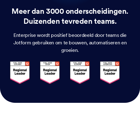
Meer dan 3000 onderscheidingen.
Duizenden tevreden teams.
Enterprise wordt positief beoordeeld door teams die
Jotform gebruiken om te bouwen, automatiseren en
groeien.