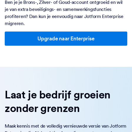
Ben je je Brons-, Zilver- of Goud-account ontgroeid en wil
je van extra beveiligings- en samenwerkingsfuncties
profiteren? Dan kun je eenvoudig naar Jotform Enterprise
migreren.
Upgrade naar Enterprise
Laat je bedrijf groeien
zonder grenzen
Maak kennis met de volledig vernieuwde versie van Jotform