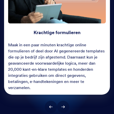
Krachtige formulieren
Maak in een paar minuten krachtige online
formulieren of deel door AI gegenereerde templates
die op je bedrijf zijn afgestemd. Daarnaast kun je
geavanceerde voorwaardelijke logica, meer dan
20,000 kant-en-klare templates en honderden
integraties gebruiken om direct gegevens,
betalingen, e-handtekeningen en meer te
verzamelen.