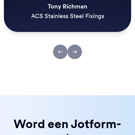
Tony Richman
ACS Stainless Steel Fixings
Word een Jotform-