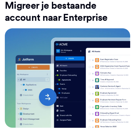
Migreer je bestaande
account naar Enterprise