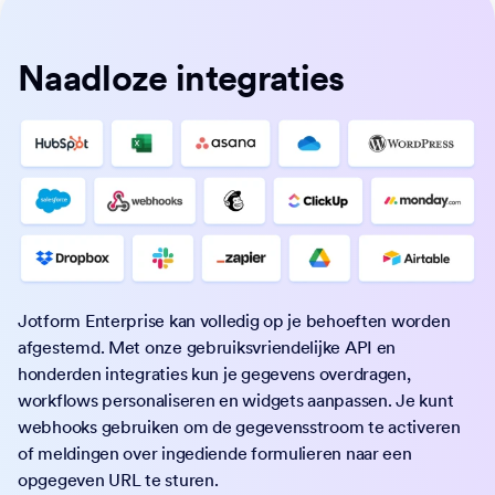
Naadloze integraties
Jotform Enterprise kan volledig op je behoeften worden
afgestemd. Met onze gebruiksvriendelijke API en
honderden integraties kun je gegevens overdragen,
workflows personaliseren en widgets aanpassen. Je kunt
webhooks gebruiken om de gegevensstroom te activeren
of meldingen over ingediende formulieren naar een
opgegeven URL te sturen.