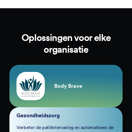
Oplossingen voor elke
organisatie
Body Brave
Gezondheidszorg
Verbeter de patiëntervaring en automatiseer de