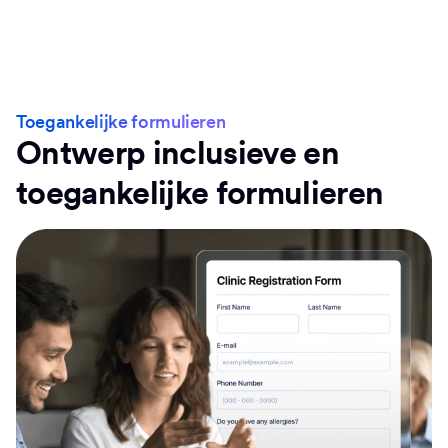
Toegankelijke formulieren
Ontwerp inclusieve en
toegankelijke formulieren