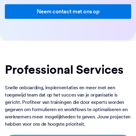
Neem contact met ons op
Professional Services
Snelle onboarding, implementaties en meer met een
toegewijd team dat op het succes van je organisatie is
gericht. Profiteer van trainingen die door experts worden
gegeven om formulieren en workflows te optimaliseren en
werknemers meer mogelijkheden te geven. Jouw projecten
hebben voor ons de hoogste prioriteit.