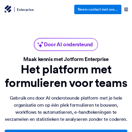
Neem contact met ons op
Enterprise
Door AI ondersteund
Maak kennis met Jotform Enterprise
Het platform met
formulieren voor teams
Gebruik ons door AI ondersteunde platform met je hele
organisatie om op één plek formulieren te bouwen,
workflows te automatiseren, e-handtekeningen te
verzamelen en statistieken te analyseren zonder te coderen.