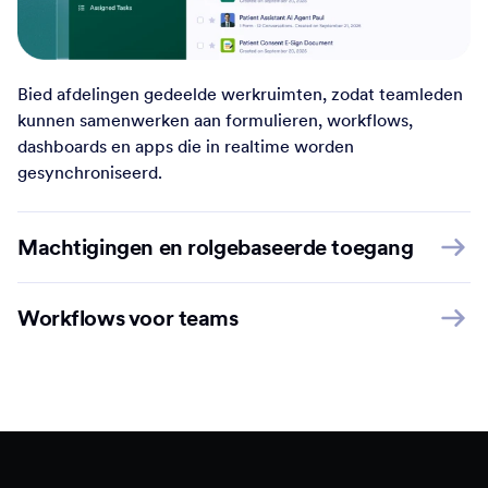
Bied afdelingen gedeelde werkruimten, zodat teamleden
kunnen samenwerken aan formulieren, workflows,
dashboards en apps die in realtime worden
gesynchroniseerd.
Machtigingen en rolgebaseerde toegang
Workflows voor teams