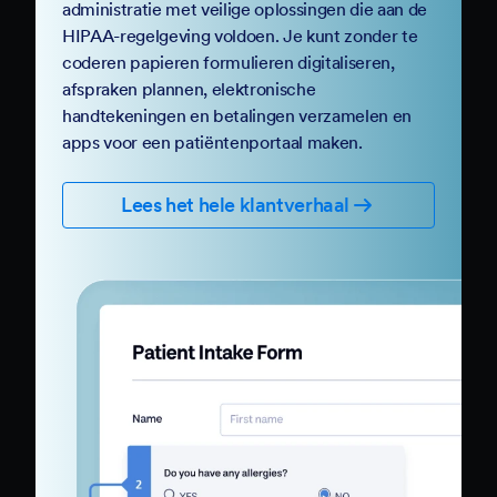
administratie met veilige oplossingen die aan de
HIPAA-regelgeving voldoen. Je kunt zonder te
coderen papieren formulieren digitaliseren,
afspraken plannen, elektronische
handtekeningen en betalingen verzamelen en
apps voor een patiëntenportaal maken.
Lees het hele klantverhaal