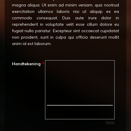
magna aliqua. Ut enim ad minim veniam, quis nostrud
exercitation ullamco laboris nisi ut aliquip ex ea
commodo consequat. Duis aute irure dolor in
reprehenderit in voluptate velit esse cillum dolore eu
fugiat nulla pariatur. Excepteur sint occaecat cupidatat
non proident, sunt in culpa qui officia deserunt mollit
anim id est laborum.
Handtekening
*