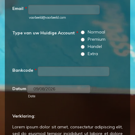
Email
*
voorbeeld@voorbeeld.com
Normaal
Type van uw Huidige Account
*
Premium
Handel
Extra
Bankcode
*
Datum
Date
Verklaring:
Lorem ipsum dolor sit amet, consectetur adipiscing elit,
sed do eiusmod tempor incididunt ut labore et dolore