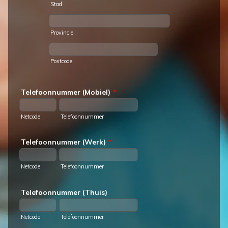
Stad
Provincie
Postcode
Telefoonnummer (Mobiel)
*
Netcode
Telefoonnummer
Telefoonnummer (Werk)
*
Netcode
Telefoonnummer
Telefoonnummer (Thuis)
Netcode
Telefoonnummer