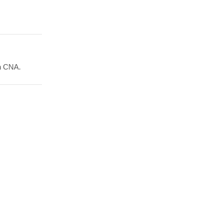
en CNA.