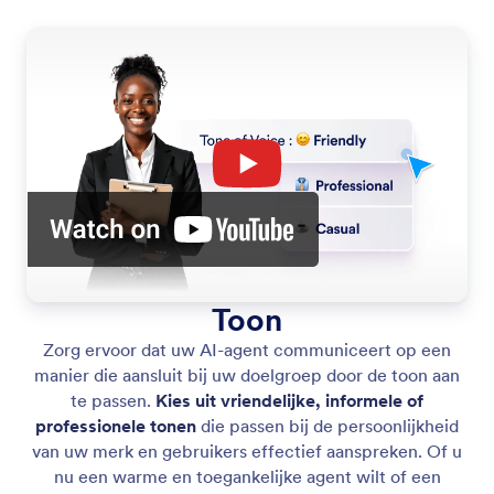
Toon
Zorg ervoor dat uw AI-agent communiceert op een
manier die aansluit bij uw doelgroep door de toon aan
te passen.
Kies uit vriendelijke, informele of
professionele tonen
die passen bij de persoonlijkheid
van uw merk en gebruikers effectief aanspreken. Of u
nu een warme en toegankelijke agent wilt of een