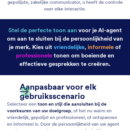
gepolijste, zakelijke communicator, u heeft de controle
over elke interactie.
Stel de perfecte toon aan
voor je AI-agent
om aan te sluiten bij de persoonlijkheid van
je merk. Kies uit
vriendelijke
,
informele
of
professionele
tonen om boeiende en
effectieve gesprekken te creëren.
Aanpasbaar voor elk
gebruiksscenario
Selecteer een
toon en stijl die aansluiten bij de
voorkeuren van uw doelgroep
, of het nu warm en
vriendelijk, gepolijst en professioneel, of ontspannen
en informeel is. Door de persoonlijkheid van uw agent