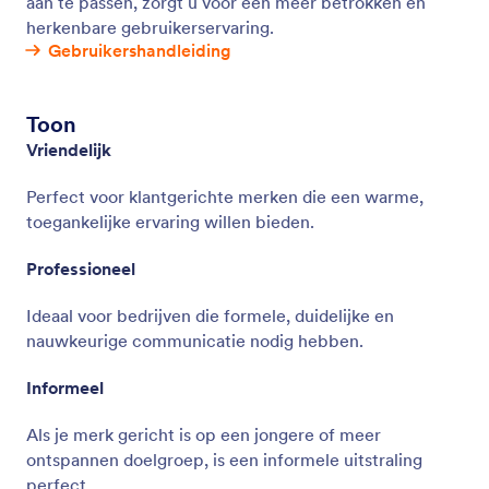
aan te passen, zorgt u voor een meer betrokken en
herkenbare gebruikerservaring.
Gebruikershandleiding
Toon
Vriendelijk
Perfect voor klantgerichte merken die een warme,
toegankelijke ervaring willen bieden.
Professioneel
Ideaal voor bedrijven die formele, duidelijke en
nauwkeurige communicatie nodig hebben.
Informeel
Als je merk gericht is op een jongere of meer
ontspannen doelgroep, is een informele uitstraling
perfect.