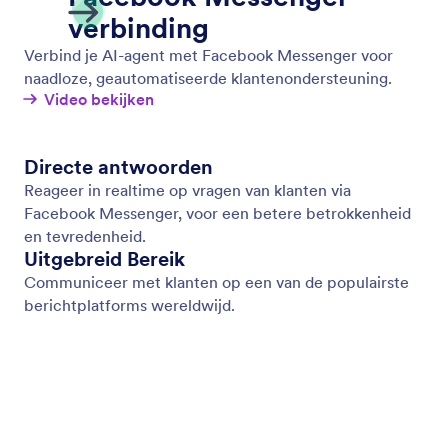
verbinding
Verbind je AI-agent met Facebook Messenger voor
naadloze, geautomatiseerde klantenondersteuning.
Video bekijken
Directe antwoorden
Reageer in realtime op vragen van klanten via
Facebook Messenger, voor een betere betrokkenheid
en tevredenheid.
Uitgebreid Bereik
Communiceer met klanten op een van de populairste
berichtplatforms wereldwijd.