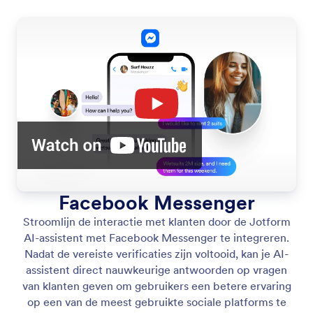
Facebook Messenger
Stroomlijn de interactie met klanten door de Jotform
AI-assistent met Facebook Messenger te integreren.
Nadat de vereiste verificaties zijn voltooid, kan je AI-
assistent direct nauwkeurige antwoorden op vragen
van klanten geven om gebruikers een betere ervaring
op een van de meest gebruikte sociale platforms te