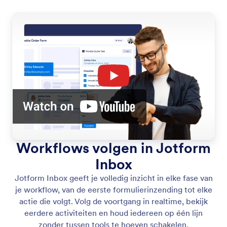
Workflows volgen in Jotform
Inbox
Jotform Inbox geeft je volledig inzicht in elke fase van
je workflow, van de eerste formulierinzending tot elke
actie die volgt. Volg de voortgang in realtime, bekijk
eerdere activiteiten en houd iedereen op één lijn
zonder tussen tools te hoeven schakelen.