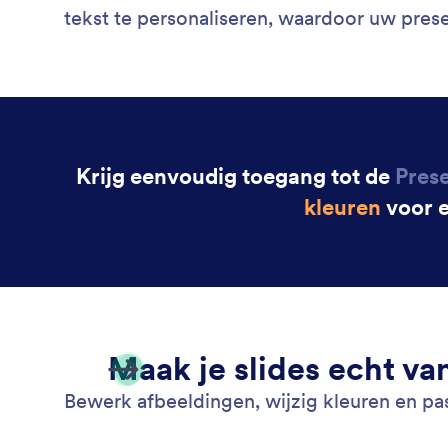
tekst te personaliseren, waardoor uw prese
Krijg eenvoudig toegang tot de
Pres
kleuren
voor e
Maak je slides echt v
Bewerk afbeeldingen, wijzig kleuren en pas