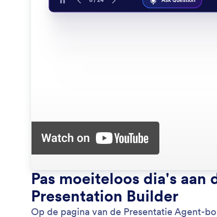
Pas moeiteloos dia's aan 
Presentation Builder
Op de pagina van de Presentatie Agent-bo