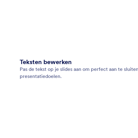
Teksten bewerken
Pas de tekst op je slides aan om perfect aan te sluite
presentatiedoelen.