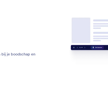
n bij je boodschap en