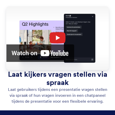
Laat kijkers vragen stellen via
spraak
Laat gebruikers tijdens een presentatie vragen stellen
via spraak of hun vragen invoeren in een chatpaneel
tijdens de presentatie voor een flexibele ervaring.