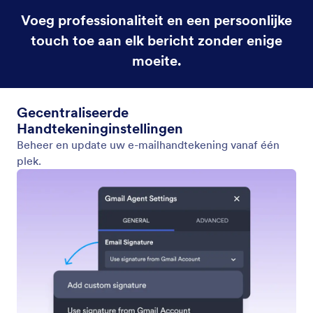
Voeg professionaliteit en een persoonlijke
touch toe aan elk bericht zonder enige
moeite.
Gecentraliseerde
Handtekeninginstellingen
Beheer en update uw e-mailhandtekening vanaf één
plek.