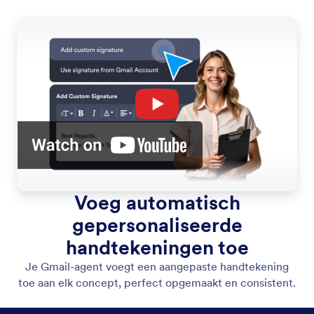
Voeg automatisch
gepersonaliseerde
handtekeningen toe
Je Gmail-agent voegt een aangepaste handtekening
toe aan elk concept, perfect opgemaakt en consistent.