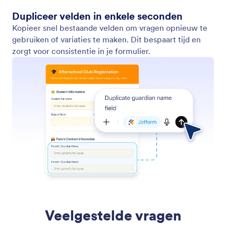
Dupliceer velden in enkele seconden
Kopieer snel bestaande velden om vragen opnieuw te
gebruiken of variaties te maken. Dit bespaart tijd en
zorgt voor consistentie in je formulier.
Veelgestelde vragen