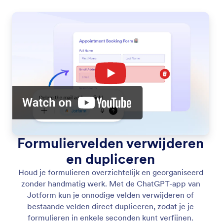
Formuliervelden verwijderen
en dupliceren
Houd je formulieren overzichtelijk en georganiseerd
zonder handmatig werk. Met de ChatGPT-app van
Jotform kun je onnodige velden verwijderen of
bestaande velden direct dupliceren, zodat je je
formulieren in enkele seconden kunt verfijnen.