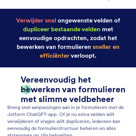
Verwijder snel
ongewenste velden of
dupliceer bestaande velden
met
eenvoudige opdrachten, zodat het
bewerken van formulieren
sneller en
efficiënter
verloopt.
Vereenvoudig het
bewerken van formulieren
met slimme veldbeheer
Breng snel aanpassingen aan in je formulieren met de
Jotform ChatGPT-app. Of je nu extra velden wilt
verwijderen of vragen wilt dupliceren, iedereen kan
eenvoudig de formulierstructuur beheren en alles
afstemmen op zijn behoeften.