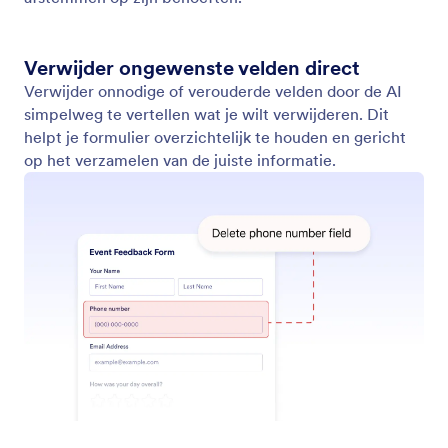
Verwijder ongewenste velden direct
Verwijder onnodige of verouderde velden door de AI
simpelweg te vertellen wat je wilt verwijderen. Dit
helpt je formulier overzichtelijk te houden en gericht
op het verzamelen van de juiste informatie.