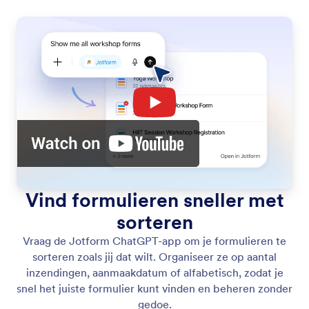
Vind formulieren sneller met
sorteren
Vraag de Jotform ChatGPT-app om je formulieren te
sorteren zoals jij dat wilt. Organiseer ze op aantal
inzendingen, aanmaakdatum of alfabetisch, zodat je
snel het juiste formulier kunt vinden en beheren zonder
gedoe.