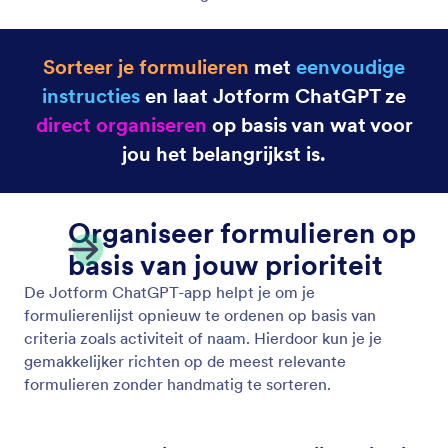
Sorteer je formulieren
met
eenvoudige
instructies
en laat Jotform ChatGPT ze
direct organiseren
op basis van wat voor
jou het belangrijkst is.
Organiseer formulieren op
basis van jouw prioriteit
De Jotform ChatGPT-app helpt je om je
formulierenlijst opnieuw te ordenen op basis van
criteria zoals activiteit of naam. Hierdoor kun je je
gemakkelijker richten op de meest relevante
formulieren zonder handmatig te sorteren.