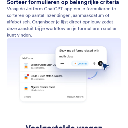
Sorteer formulieren op belangrijke criteria
Vraag de Jotform ChatGPT-app om je formulieren te
sorteren op aantal inzendingen, aanmaakdatum of
alfabetisch. Organiseer je lijst direct opnieuw zodat
deze aansluit bij je workflow en je formulieren sneller
kunt vinden.
Veelgestelde vragen