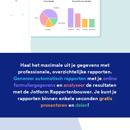
Haal het maximale uit je gegevens met
professionele, overzichtelijke rapporten.
Genereer automatisch rapporten
met je
online
formuliergegevens
en
analyseer
de resultaten
met de Jotform Rapportenbouwer. Je kunt je
rapporten binnen enkele seconden
gratis
presenteren
en
delen
!