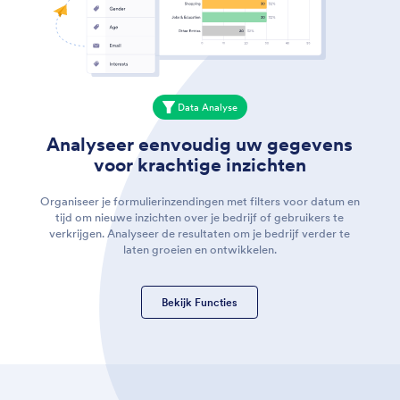
Data Analyse
Analyseer eenvoudig uw gegevens
voor krachtige inzichten
Organiseer je formulierinzendingen met filters voor datum en
tijd om nieuwe inzichten over je bedrijf of gebruikers te
verkrijgen. Analyseer de resultaten om je bedrijf verder te
laten groeien en ontwikkelen.
Bekijk Functies