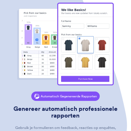
Automatisch Gegenereerde Rapporten
Genereer automatisch professionele
rapporten
Gebruik je formulieren om feedback, reacties op enquêtes,