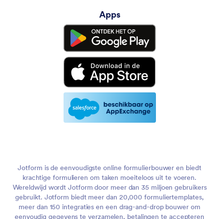
Apps
Jotform is de eenvoudigste online formulierbouwer en biedt
krachtige formulieren om taken moeiteloos uit te voeren.
Wereldwijd wordt Jotform door meer dan 35 miljoen gebruikers
gebruikt. Jotform biedt meer dan 20,000 formuliertemplates,
meer dan 150 integraties en een drag-and-drop bouwer om
eenvoudig gegevens te verzamelen, betalingen te accepteren