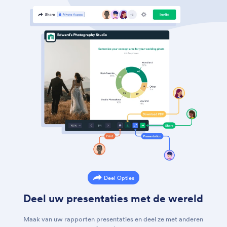
Deel Opties
Deel uw presentaties met de wereld
Maak van uw rapporten presentaties en deel ze met anderen