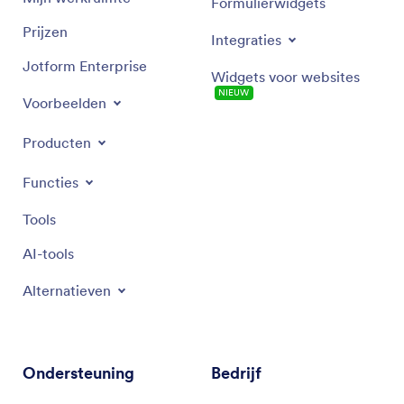
Formulierwidgets
Prijzen
Integraties
Jotform Enterprise
Widgets voor websites
NIEUW
Voorbeelden
Producten
Functies
Tools
AI-tools
Alternatieven
Ondersteuning
Bedrijf