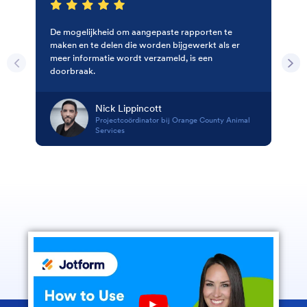
De mogelijkheid om aangepaste rapporten te
maken en te delen die worden bijgewerkt als er
meer informatie wordt verzameld, is een
doorbraak.
Nick Lippincott
Projectcoördinator bij Orange County Animal
Services