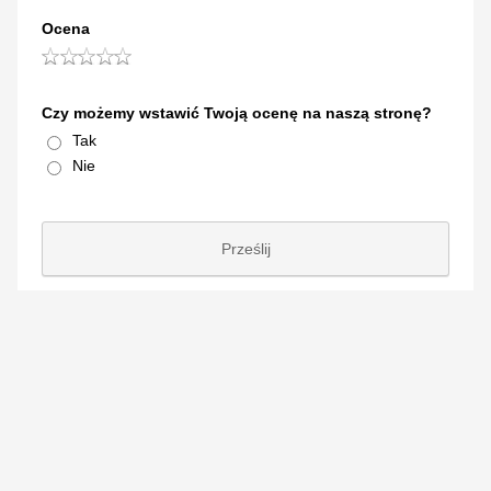
Ocena
Czy możemy wstawić Twoją ocenę na naszą stronę?
Tak
Nie
Prześlij