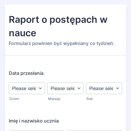
Raport o postępach w
nauce
Formularz powinien być wypełniany co tydzień.
Data przesłania
Dzień
Miesiąc
Rok
Imię i nazwisko ucznia