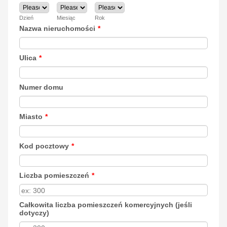
Dzień
Miesiąc
Rok
Nazwa nieruchomości
*
Ulica
*
Numer domu
Miasto
*
Kod pocztowy
*
Liczba pomieszczeń
*
Całkowita liczba pomieszczeń komercyjnych (jeśli
dotyczy)