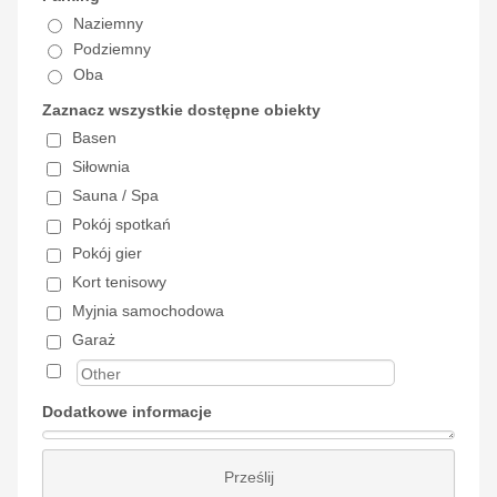
Naziemny
Podziemny
Oba
Zaznacz wszystkie dostępne obiekty
Basen
Siłownia
Sauna / Spa
Pokój spotkań
Pokój gier
Kort tenisowy
Myjnia samochodowa
Garaż
Dodatkowe informacje
Prześlij