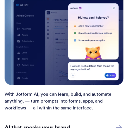
With Jotform AI, you can learn, build, and automate
anything, — turn prompts into forms, apps, and
workflows — all within the same interface.
AI that speaks your brand