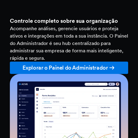
Controle completo sobre sua organização
Acompanhe análises, gerencie usuários e proteja
ativos e integrações em toda a sua instância. O Painel
do Administrador é seu hub centralizado para
administrar sua empresa de forma mais inteligente,
rápida e segura.
Explorar o Painel do Administrador