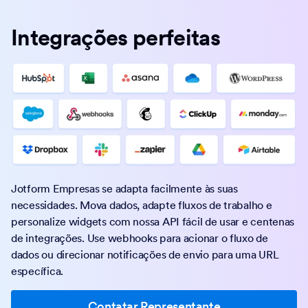
Integrações perfeitas
Jotform Empresas se adapta facilmente às suas
necessidades. Mova dados, adapte fluxos de trabalho e
personalize widgets com nossa API fácil de usar e centenas
de integrações. Use webhooks para acionar o fluxo de
dados ou direcionar notificações de envio para uma URL
específica.
Contatar Representante