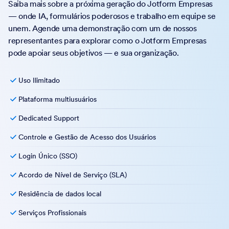
Saiba mais sobre a próxima geração do Jotform Empresas
— onde IA, formulários poderosos e trabalho em equipe se
unem. Agende uma demonstração com um de nossos
representantes para explorar como o Jotform Empresas
pode apoiar seus objetivos — e sua organização.
Uso Ilimitado
Plataforma multiusuários
Dedicated Support
Controle e Gestão de Acesso dos Usuários
Login Único (SSO)
Acordo de Nível de Serviço (SLA)
Residência de dados local
Serviços Profissionais