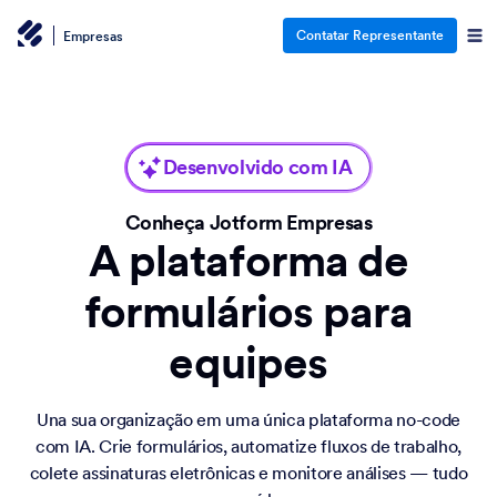
Contatar Representante
Empresas
Desenvolvido com IA
Conheça Jotform Empresas
A plataforma de
formulários para
equipes
Una sua organização em uma única plataforma no-code
com IA. Crie formulários, automatize fluxos de trabalho,
colete assinaturas eletrônicas e monitore análises — tudo