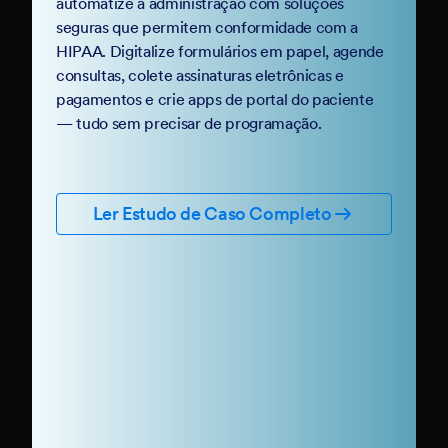
automatize a administração com soluções
seguras que permitem conformidade com a
HIPAA. Digitalize formulários em papel, agende
consultas, colete assinaturas eletrônicas e
pagamentos e crie apps de portal do paciente
— tudo sem precisar de programação.
Ler Estudo de Caso Completo