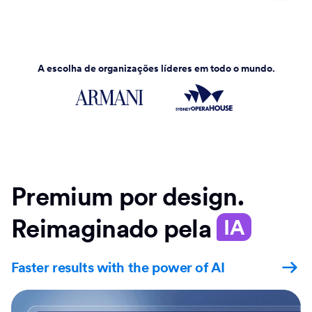
A escolha de organizações líderes em todo o mundo.
Premium por design.
Reimaginado pela
IA
Faster results with the power of AI