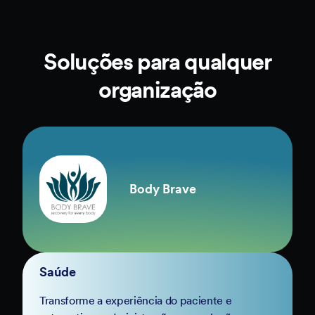
Soluções para qualquer
organização
Body Brave
Saúde
Transforme a experiência do paciente e