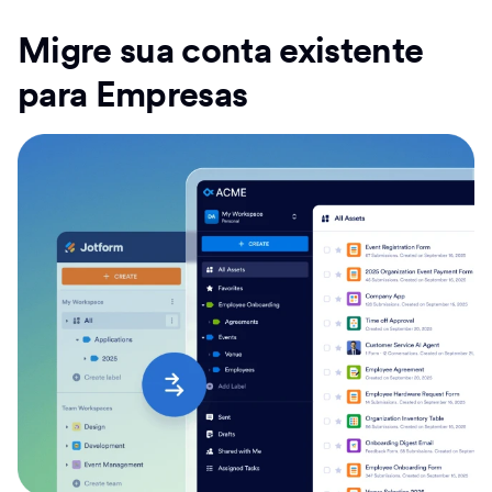
Migre sua conta existente
para Empresas