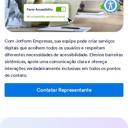
Com Jotform Empresas, sua equipe pode criar serviços
digitais que acolhem todos os usuários e respeitam
diferentes necessidades de acessibilidade. Elimine barreiras
sistêmicas, apoie uma comunicação clara e ofereça
interações verdadeiramente inclusivas em todos os pontos
de contato.
Contatar Representante