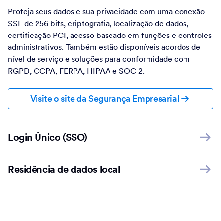
Proteja seus dados e sua privacidade com uma conexão
SSL de 256 bits, criptografia, localização de dados,
certificação PCI, acesso baseado em funções e controles
administrativos. Também estão disponíveis acordos de
nível de serviço e soluções para conformidade com
RGPD, CCPA, FERPA, HIPAA e SOC 2.
Visite o site da Segurança Empresarial
Login Único (SSO)
Residência de dados local