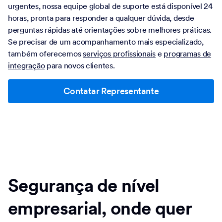
urgentes, nossa equipe global de suporte está disponível 24
horas, pronta para responder a qualquer dúvida, desde
perguntas rápidas até orientações sobre melhores práticas.
Se precisar de um acompanhamento mais especializado,
também oferecemos
serviços profissionais
e
programas de
integração
para novos clientes.
Contatar Representante
Segurança de nível
empresarial, onde quer