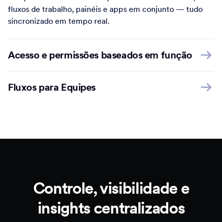
fluxos de trabalho, painéis e apps em conjunto — tudo
sincronizado em tempo real.
Acesso e permissões baseados em função
Fluxos para Equipes
Controle, visibilidade e
insights centralizados