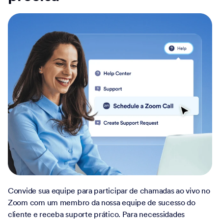
Convide sua equipe para participar de chamadas ao vivo no
Zoom com um membro da nossa equipe de sucesso do
cliente e receba suporte prático. Para necessidades