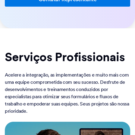
Serviços Profissionais
Acelere a integração, as implementações e muito mais com
uma equipe comprometida com seu sucesso. Desfrute de
desenvolvimentos e treinamentos conduzidos por
especialistas para otimizar seus formulários e fluxos de
trabalho e empoderar suas equipes. Seus projetos são nossa
prioridade.