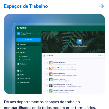
Espaços de Trabalho
Dê aos departamentos espaços de trabalho
compartilhados onde todos podem criar formulários,