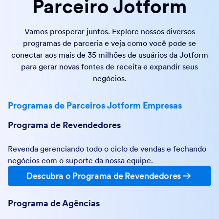
Parceiro Jotform
Vamos prosperar juntos. Explore nossos diversos
programas de parceria e veja como você pode se
conectar aos mais de 35 milhões de usuários da Jotform
para gerar novas fontes de receita e expandir seus
negócios.
Programas de Parceiros Jotform Empresas
Programa de Revendedores
Revenda gerenciando todo o ciclo de vendas e fechando
negócios com o suporte da nossa equipe.
Descubra o Programa de Revendedores
Programa de Agências