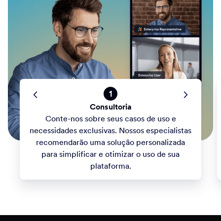
1
Consultoria
Conte-nos sobre seus casos de uso e
necessidades exclusivas. Nossos especialistas
recomendarão uma solução personalizada
para simplificar e otimizar o uso de sua
plataforma.