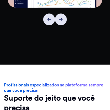
Profissionais especializados na plataforma sempre
que você precisar
Suporte do jeito que você
precisa