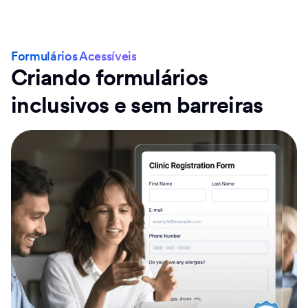
Formulários Acessíveis
Criando formulários
inclusivos e sem barreiras