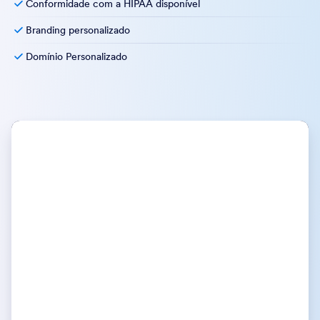
Conformidade com a HIPAA disponível
Branding personalizado
Domínio Personalizado