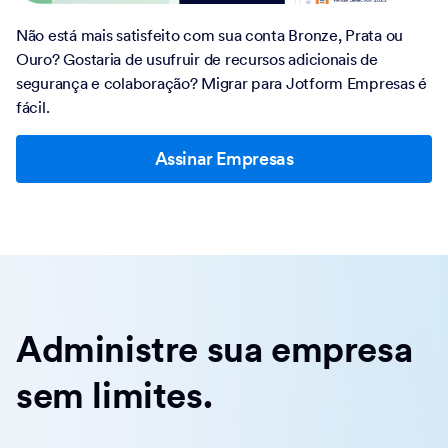
Não está mais satisfeito com sua conta Bronze, Prata ou
Ouro? Gostaria de usufruir de recursos adicionais de
segurança e colaboração? Migrar para Jotform Empresas é
fácil.
Assinar Empresas
Administre sua empresa
sem limites.