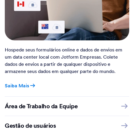
Hospede seus formulários online e dados de envios em
um data center local com Jotform Empresas. Colete
dados de envios a partir de qualquer dispositivo e
armazene seus dados em qualquer parte do mundo.
Saiba Mais
Área de Trabalho da Equipe
Gestão de usuários