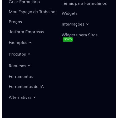
Criar Formulário
Temas para Formulários
Meu Espaço de Trabalho
Widgets
Preços
Integrações
Jotform Empresas
Widgets para Sites
NOVO
Exemplos
Produtos
Recursos
Ferramentas
Ferramentas de IA
Alternativas