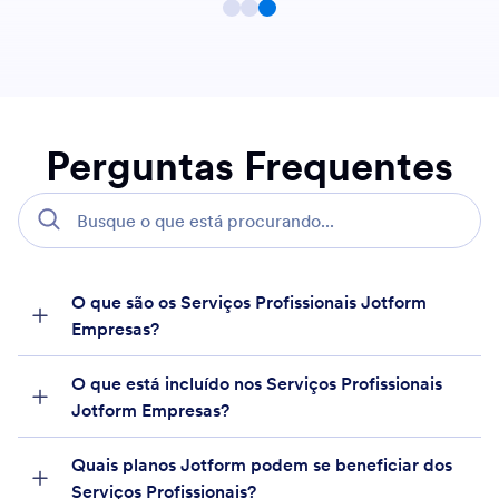
Perguntas Frequentes
O que são os Serviços Profissionais Jotform
Empresas?
O que está incluído nos Serviços Profissionais
Jotform Empresas?
Quais planos Jotform podem se beneficiar dos
Serviços Profissionais?