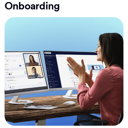
Onboarding