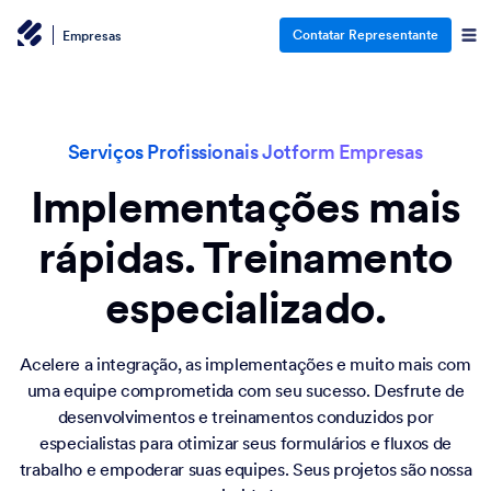
Contatar Representante
Empresas
Serviços Profissionais Jotform Empresas
Implementações mais
rápidas. Treinamento
especializado.
Acelere a integração, as implementações e muito mais com
uma equipe comprometida com seu sucesso. Desfrute de
desenvolvimentos e treinamentos conduzidos por
especialistas para otimizar seus formulários e fluxos de
trabalho e empoderar suas equipes. Seus projetos são nossa