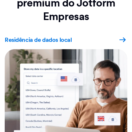
premium do Jotform
Empresas
Residência de dados local