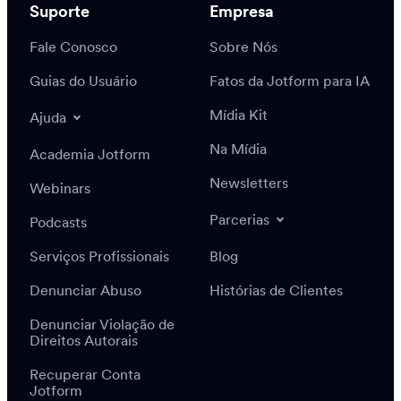
Suporte
Empresa
Fale Conosco
Sobre Nós
Guias do Usuário
Fatos da Jotform para IA
Mídia Kit
Ajuda
Na Mídia
Academia Jotform
Newsletters
Webinars
Parcerias
Podcasts
Serviços Profissionais
Blog
Denunciar Abuso
Histórias de Clientes
Denunciar Violação de
Direitos Autorais
Recuperar Conta
Jotform