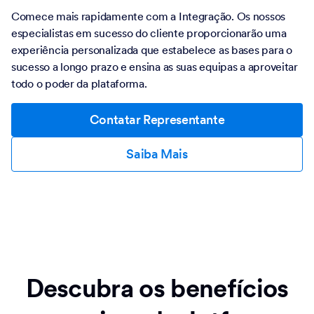
Comece mais rapidamente com a Integração. Os nossos
especialistas em sucesso do cliente proporcionarão uma
experiência personalizada que estabelece as bases para o
sucesso a longo prazo e ensina as suas equipas a aproveitar
todo o poder da plataforma.
Contatar Representante
Saiba Mais
Descubra os benefícios