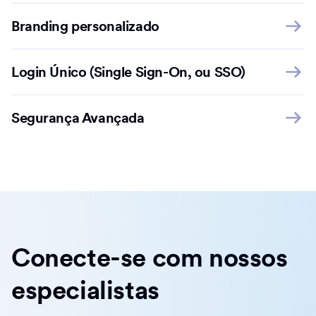
Branding personalizado
Login Único (Single Sign-On, ou SSO)
Segurança Avançada
Conecte-se com nossos
especialistas