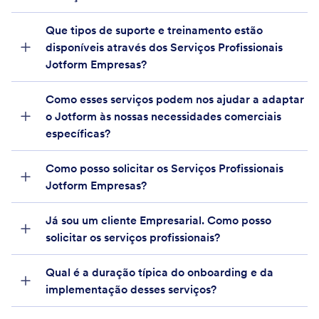
Que tipos de suporte e treinamento estão
disponíveis através dos Serviços Profissionais
Jotform Empresas?
Como esses serviços podem nos ajudar a adaptar
o Jotform às nossas necessidades comerciais
específicas?
Como posso solicitar os Serviços Profissionais
Jotform Empresas?
Equipe de Vendas
Já sou um cliente Empresarial. Como posso
Empresarial
solicitar os serviços profissionais?
Qual é a duração típica do onboarding e da
implementação desses serviços?