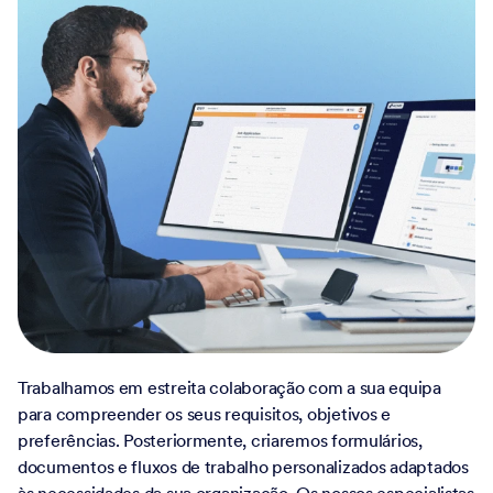
Trabalhamos em estreita colaboração com a sua equipa
para compreender os seus requisitos, objetivos e
preferências. Posteriormente, criaremos formulários,
documentos e fluxos de trabalho personalizados adaptados