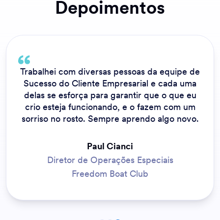
Depoimentos
Trabalhei com diversas pessoas da equipe de
Sucesso do Cliente Empresarial e cada uma
delas se esforça para garantir que o que eu
crio esteja funcionando, e o fazem com um
sorriso no rosto. Sempre aprendo algo novo.
Paul Cianci
Diretor de Operações Especiais
Freedom Boat Club