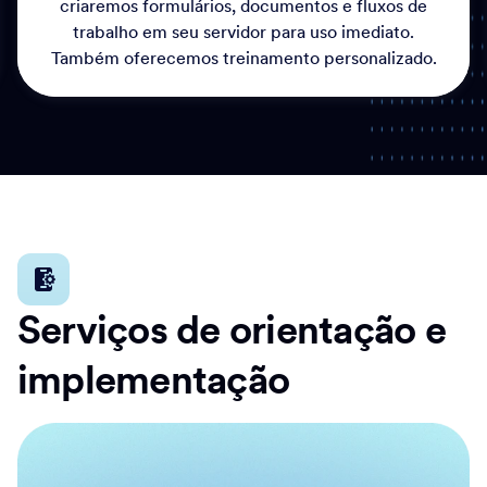
criaremos formulários, documentos e fluxos de
trabalho em seu servidor para uso imediato.
Também oferecemos treinamento personalizado.
Serviços de orientação e
implementação