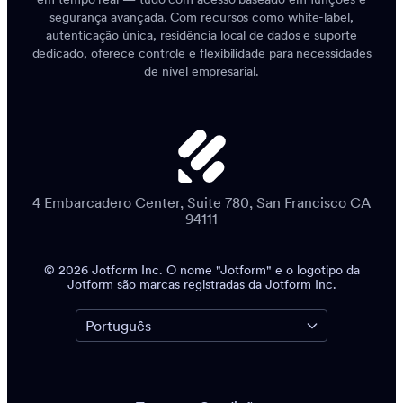
segurança avançada. Com recursos como white-label,
autenticação única, residência local de dados e suporte
dedicado, oferece controle e flexibilidade para necessidades
de nível empresarial.
4 Embarcadero Center, Suite 780, San Francisco CA
94111
© 2026 Jotform Inc. O nome "Jotform" e o logotipo da
Jotform são marcas registradas da Jotform Inc.