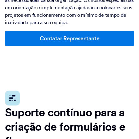
às necessidades da sua organização. Os nossos especialistas
em orientação e implementação ajudarão a colocar os seus
projetos em funcionamento com o mínimo de tempo de
inatividade para a sua equipa.
Contatar Representante
Suporte contínuo para a
criação de formulários e