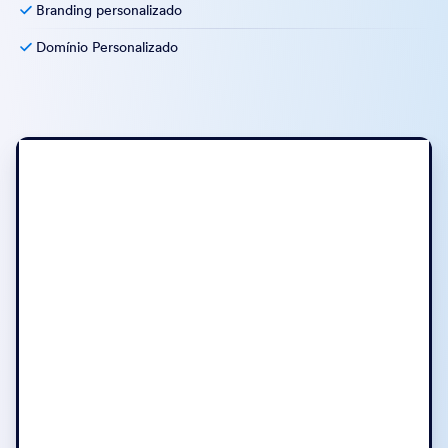
Branding personalizado
Domínio Personalizado