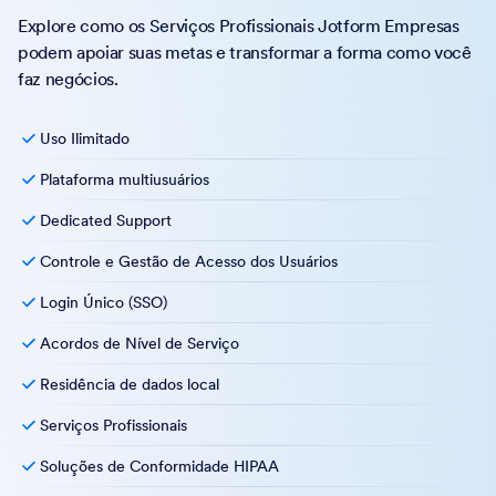
Explore como os Serviços Profissionais Jotform Empresas
podem apoiar suas metas e transformar a forma como você
faz negócios.
Uso Ilimitado
Plataforma multiusuários
Dedicated Support
Controle e Gestão de Acesso dos Usuários
Login Único (SSO)
Acordos de Nível de Serviço
Residência de dados local
Serviços Profissionais
Soluções de Conformidade HIPAA