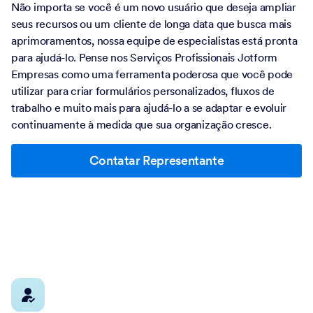
Não importa se você é um novo usuário que deseja ampliar
seus recursos ou um cliente de longa data que busca mais
aprimoramentos, nossa equipe de especialistas está pronta
para ajudá-lo. Pense nos Serviços Profissionais Jotform
Empresas como uma ferramenta poderosa que você pode
utilizar para criar formulários personalizados, fluxos de
trabalho e muito mais para ajudá-lo a se adaptar e evoluir
continuamente à medida que sua organização cresce.
Contatar Representante