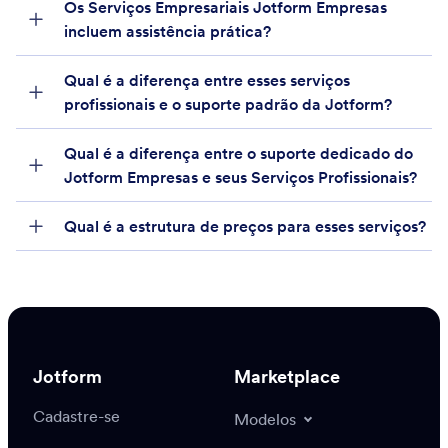
Os Serviços Empresariais Jotform Empresas
incluem assistência prática?
Qual é a diferença entre esses serviços
profissionais e o suporte padrão da Jotform?
Qual é a diferença entre o suporte dedicado do
Jotform Empresas e seus Serviços Profissionais?
Qual é a estrutura de preços para esses serviços?
Equipe de Vendas Empresarial
Jotform
Marketplace
Cadastre-se
Modelos