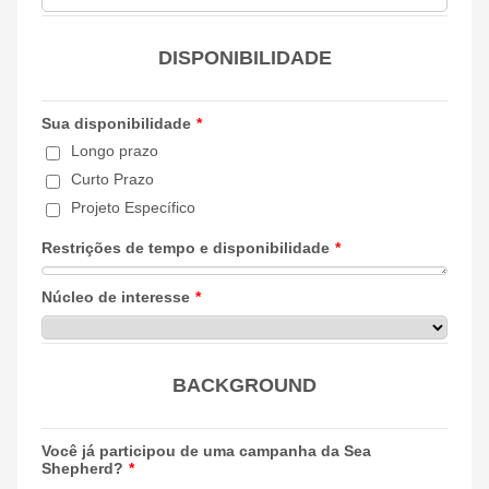
DISPONIBILIDADE
Sua disponibilidade
*
Longo prazo
Curto Prazo
Projeto Específico
Restrições de tempo e disponibilidade
*
Núcleo de interesse
*
BACKGROUND
Você já participou de uma campanha da Sea
Shepherd?
*