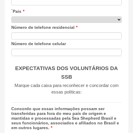
`Pais
*
Número de telefone residencial
*
Número de telefone celular
EXPECTATIVAS DOS VOLUNTÁRIOS DA
SSB
Marque cada caixa para reconhecer e concordar com
essas políticas:
Concordo que essas informações possam ser
transferidas para fora do meu país de origem e
mantidas e processadas pela Sea Shepherd Brasil e
seus funcionários, associados e afiliados no Brasil e
em outros lugares.
*