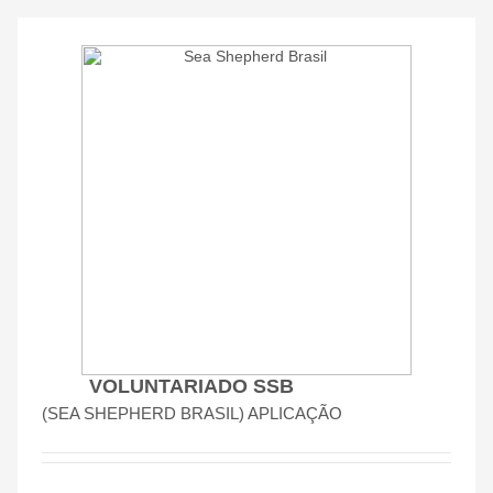
VOLUNTARIADO SSB
(SEA SHEPHERD BRASIL) APLICAÇÃO