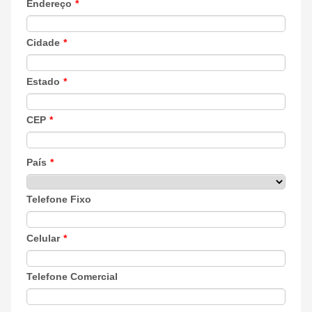
Endereço
*
Cidade
*
Estado
*
CEP
*
País
*
Telefone Fixo
Celular
*
Telefone Comercial