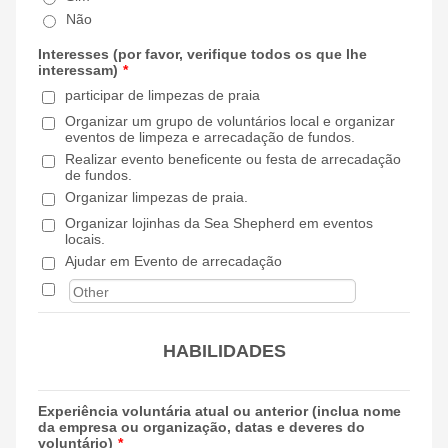
Não
Interesses (por favor, verifique todos os que lhe
interessam)
*
participar de limpezas de praia
Organizar um grupo de voluntários local e organizar
eventos de limpeza e arrecadação de fundos.
Realizar evento beneficente ou festa de arrecadação
de fundos.
Organizar limpezas de praia.
Organizar lojinhas da Sea Shepherd em eventos
locais.
Ajudar em Evento de arrecadação
HABILIDADES
Experiência voluntária atual ou anterior (inclua nome
da empresa ou organização, datas e deveres do
voluntário)
*