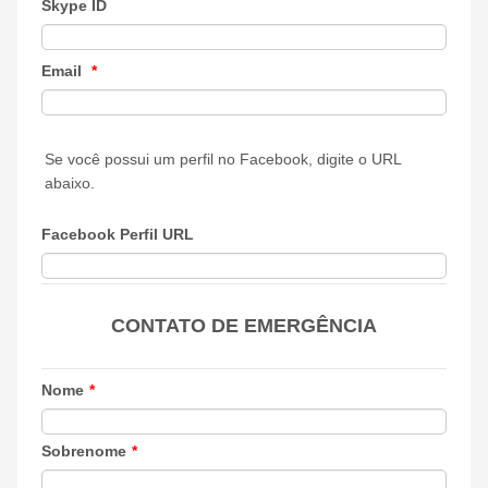
Skype ID
Email
*
Se você possui um perfil no Facebook, digite o URL
abaixo.
Facebook Perfil URL
CONTATO DE EMERGÊNCIA
Nome
*
Sobrenome
*