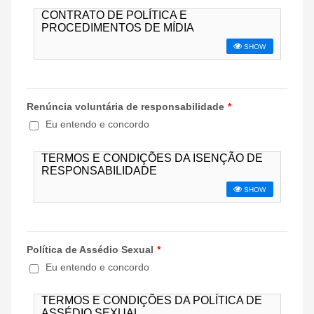
3
Renúncia voluntária de responsabilidade
*
Eu entendo e concordo
4
Política de Assédio Sexual
*
Eu entendo e concordo
5