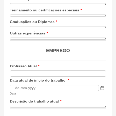
Treinamento ou certificações especiais
*
Graduações ou Diplomas
*
Outras experiências
*
EMPREGO
Profissão Atual
*
Data atual de início do trabalho
*
Data
Descrição do trabalho atual
*