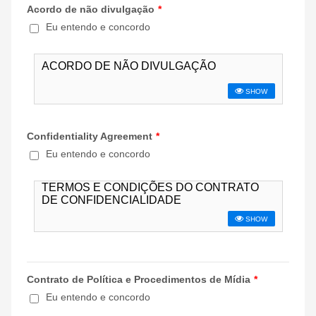
Acordo de não divulgação
*
Eu entendo e concordo
1
Confidentiality Agreement
*
Eu entendo e concordo
2
Contrato de Política e Procedimentos de Mídia
*
Eu entendo e concordo