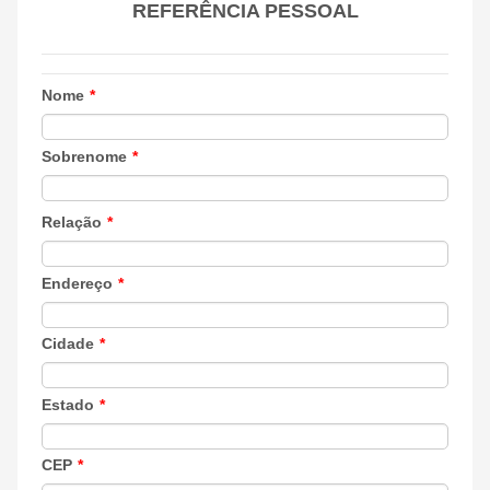
REFERÊNCIA PESSOAL
Nome
*
Sobrenome
*
Relação
*
Endereço
*
Cidade
*
Estado
*
CEP
*