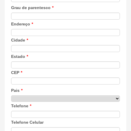
Grau de parentesco
*
Endereço
*
Cidade
*
Estado
*
CEP
*
Pais
*
Telefone
*
Telefone Celular