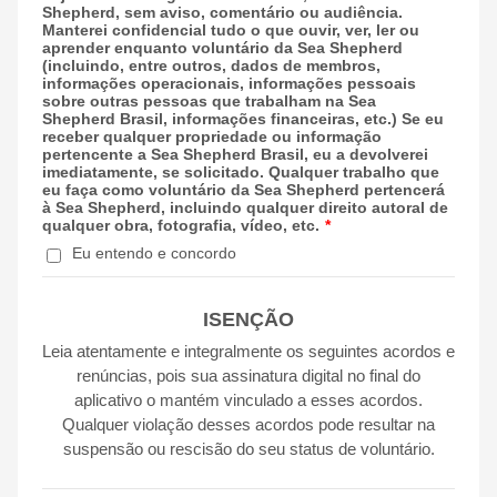
Shepherd, sem aviso, comentário ou audiência.
Manterei confidencial tudo o que ouvir, ver, ler ou
aprender enquanto voluntário da Sea Shepherd
(incluindo, entre outros, dados de membros,
informações operacionais, informações pessoais
sobre outras pessoas que trabalham na Sea
Shepherd Brasil, informações financeiras, etc.) Se eu
receber qualquer propriedade ou informação
pertencente a Sea Shepherd Brasil, eu a devolverei
imediatamente, se solicitado. Qualquer trabalho que
eu faça como voluntário da Sea Shepherd pertencerá
à Sea Shepherd, incluindo qualquer direito autoral de
qualquer obra, fotografia, vídeo, etc.
*
Eu entendo e concordo
ISENÇÃO
Leia atentamente e integralmente os seguintes acordos e
renúncias, pois sua assinatura digital no final do
aplicativo o mantém vinculado a esses acordos.
Qualquer violação desses acordos pode resultar na
suspensão ou rescisão do seu status de voluntário.