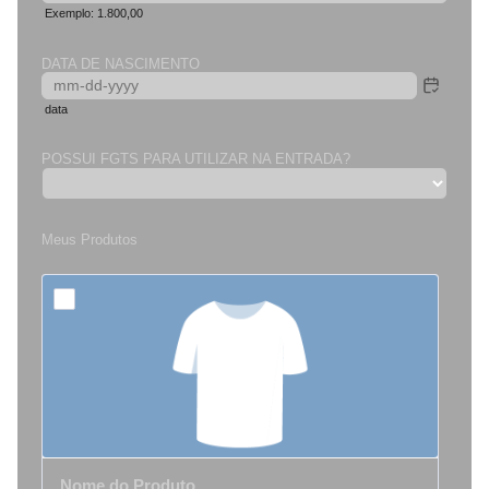
Exemplo: 1.800,00
DATA DE NASCIMENTO
data
POSSUI FGTS PARA UTILIZAR NA ENTRADA?
Meus Produtos
Nome do Produto