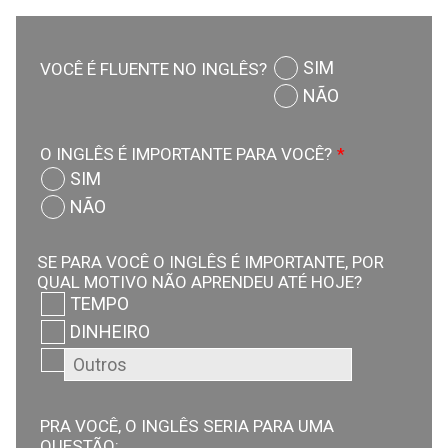
SIM
VOCÊ É FLUENTE NO INGLÊS?
NÃO
O INGLÊS É IMPORTANTE PARA VOCÊ?
*
SIM
NÃO
SE PARA VOCÊ O INGLÊS É IMPORTANTE, POR
QUAL MOTIVO NÃO APRENDEU ATÉ HOJE?
TEMPO
DINHEIRO
PRA VOCÊ, O INGLÊS SERIA PARA UMA
QUESTÃO: