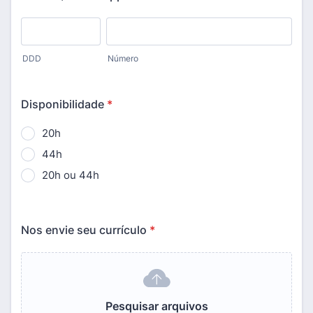
DDD
Número
Disponibilidade
*
20h
44h
20h ou 44h
Nos envie seu currículo
*
Pesquisar arquivos