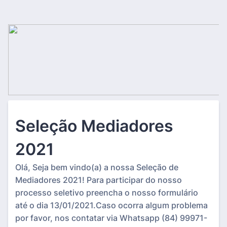
Seleção Mediadores
2021
Olá, Seja bem vindo(a) a nossa Seleção de
Mediadores 2021! Para participar do nosso
processo seletivo preencha o nosso formulário
até o dia 13/01/2021.Caso ocorra algum problema
por favor, nos contatar via Whatsapp (84) 99971-