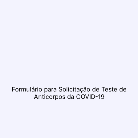
Formulário para Solicitação de Teste de
Anticorpos da COVID-19