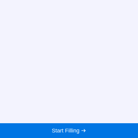
Start Filling