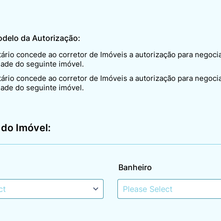
delo da Autorização:
tário concede ao corretor de Imóveis a autorização para negoc
dade do seguinte imóvel.
tário concede ao corretor de Imóveis a autorização para negoc
dade do seguinte imóvel.
 do Imóvel:
Banheiro