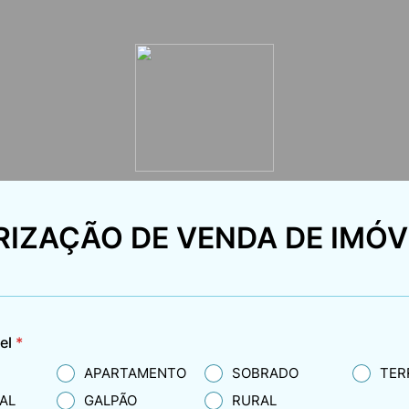
IZAÇÃO DE VENDA DE IMÓV
el
*
APARTAMENTO
SOBRADO
TER
AL
GALPÃO
RURAL