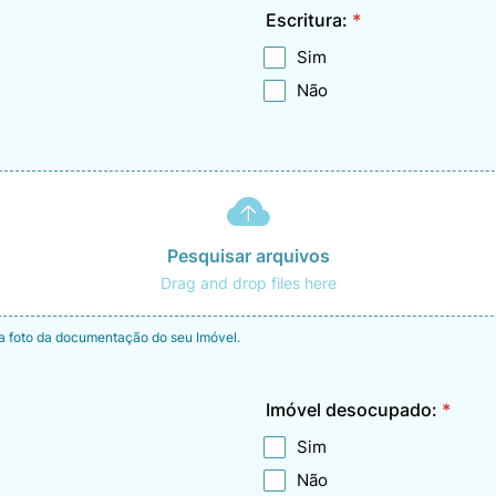
Escritura:
*
Sim
Não
Pesquisar arquivos
Drag and drop files here
a foto da documentação do seu Imóvel.
Imóvel desocupado:
*
Sim
Não