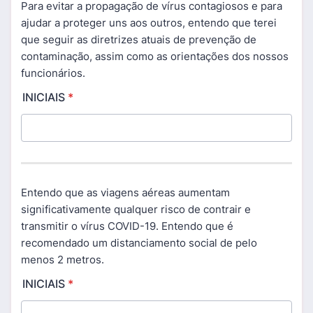
Para evitar a propagação de vírus contagiosos e para
ajudar a proteger uns aos outros, entendo que terei
que seguir as diretrizes atuais de prevenção de
contaminação, assim como as orientações dos nossos
funcionários.
INICIAIS
*
Entendo que as viagens aéreas aumentam
significativamente qualquer risco de contrair e
transmitir o vírus COVID-19. Entendo que é
recomendado um distanciamento social de pelo
menos 2 metros.
INICIAIS
*