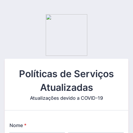
Políticas de Serviços
Atualizadas
Atualizações devido a COVID-19
Nome
*