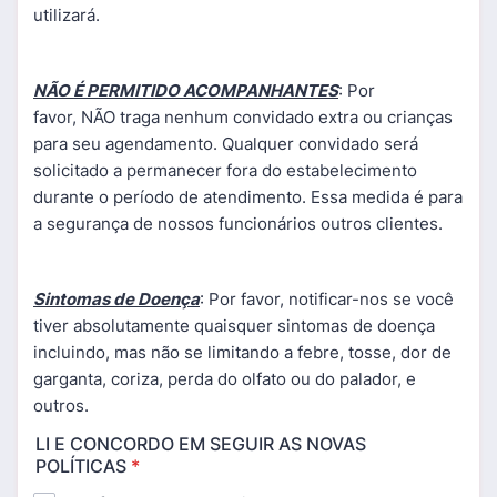
utilizará.
NÃO É PERMITIDO ACOMPANHANTES
: Por
favor, NÃO traga nenhum convidado extra ou crianças
para seu agendamento. Qualquer convidado será
solicitado a permanecer fora do estabelecimento
durante o período de atendimento. Essa medida é para
a segurança de nossos funcionários outros clientes.
Sintomas de Doença
: Por favor, notificar-nos se você
tiver absolutamente quaisquer sintomas de doença
incluindo, mas não se limitando a febre, tosse, dor de
garganta, coriza, perda do olfato ou do palador, e
outros.
LI E CONCORDO EM SEGUIR AS NOVAS
POLÍTICAS
*