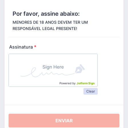
Por favor, assine abaixo:
MENORES DE 18 ANOS DEVEM TER UM
RESPONSÁVEL LEGAL PRESENTE!
Assinatura
*
Powered by
Jotform Sign
Clear
ENVIAR