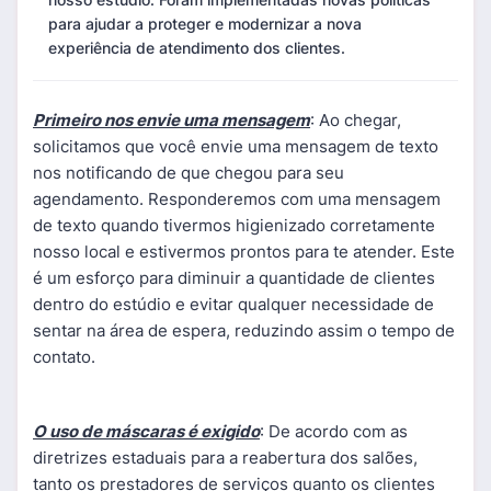
para ajudar a proteger e modernizar a nova
experiência de atendimento dos clientes.
Primeiro nos envie uma mensagem
: Ao chegar,
solicitamos que você envie uma mensagem de texto
nos notificando de que chegou para seu
agendamento. Responderemos com uma mensagem
de texto quando tivermos higienizado corretamente
nosso local e estivermos prontos para te atender. Este
é um esforço para diminuir a quantidade de clientes
dentro do estúdio e evitar qualquer necessidade de
sentar na área de espera, reduzindo assim o tempo de
contato.
O uso de máscaras é exigido
: De acordo com as
diretrizes estaduais para a reabertura dos salões,
tanto os prestadores de serviços quanto os clientes