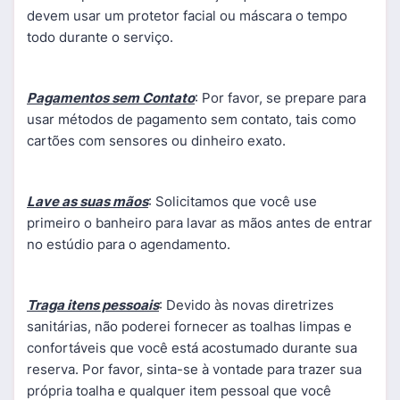
devem usar um protetor facial ou máscara o tempo
todo durante o serviço.
Pagamentos sem Contato
: Por favor, se prepare para
usar métodos de pagamento sem contato, tais como
cartões com sensores ou dinheiro exato.
Lave as suas mãos
: Solicitamos que você use
primeiro o banheiro para lavar as mãos antes de entrar
no estúdio para o agendamento.
Traga itens pessoais
: Devido às novas diretrizes
sanitárias, não poderei fornecer as toalhas limpas e
confortáveis que você está acostumado durante sua
reserva. Por favor, sinta-se à vontade para trazer sua
própria toalha e qualquer item pessoal que você