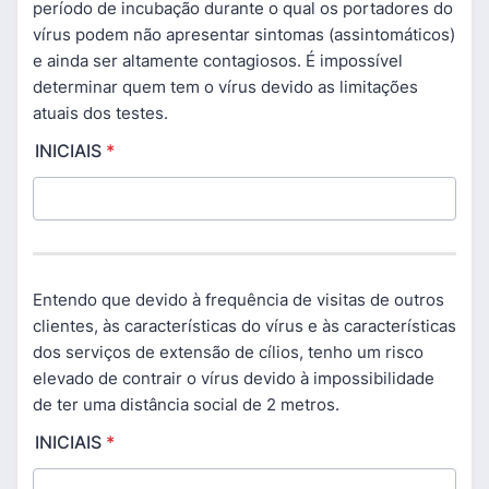
período de incubação durante o qual os portadores do
vírus podem não apresentar sintomas (assintomáticos)
e ainda ser altamente contagiosos. É impossível
determinar quem tem o vírus devido as limitações
atuais dos testes.
INICIAIS
*
Entendo que devido à frequência de visitas de outros
clientes, às características do vírus e às características
dos serviços de extensão de cílios, tenho um risco
elevado de contrair o vírus devido à impossibilidade
de ter uma distância social de 2 metros.
INICIAIS
*