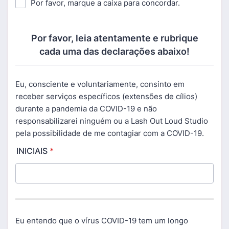
Por favor, marque a caixa para concordar.
Por favor, leia atentamente e rubrique
cada uma das declarações abaixo!
Eu, consciente e voluntariamente, consinto em
receber serviços específicos (extensões de cílios)
durante a pandemia da COVID-19 e não
responsabilizarei ninguém ou a Lash Out Loud Studio
pela possibilidade de me contagiar com a COVID-19.
INICIAIS
*
Eu entendo que o vírus COVID-19 tem um longo