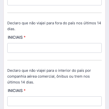
Declaro que não viajei para fora do país nos últimos 14
dias.
INICIAIS
*
Declaro que não viajei para o interior do país por
companhia aérea comercial, ônibus ou trem nos
últimos 14 dias.
INICIAIS
*