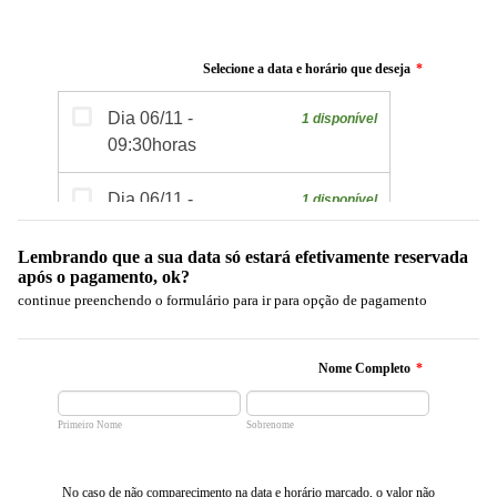
Selecione a data e horário que deseja
*
Lembrando que a sua data só estará efetivamente reservada
após o pagamento, ok?
continue preenchendo o formulário para ir para opção de pagamento
Nome Completo
*
Primeiro Nome
Sobrenome
No caso de não comparecimento na data e horário marcado, o valor não