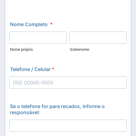
Nome Completo
*
Nome próprio
Sobrenome
Telefone / Celular
*
Format: (00) 00000-0000.
Se o telefone for para recados, informe o
responsável: