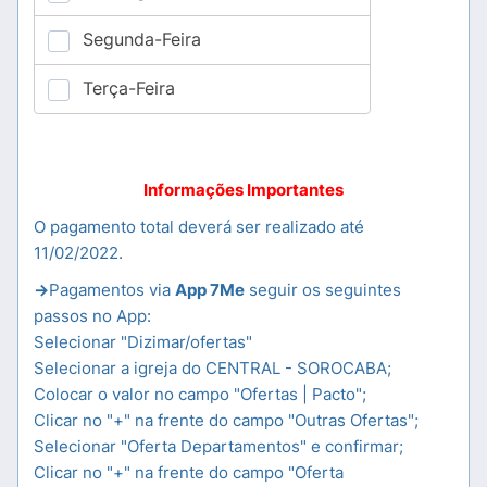
Informações Importantes
O pagamento total deverá ser realizado até
11/02/2022.
->
Pagamentos via
App 7Me
seguir os seguintes
passos no App:
Selecionar "Dizimar/ofertas"
Selecionar a igreja do CENTRAL - SOROCABA;
Colocar o valor no campo "Ofertas | Pacto";
Clicar no "+" na frente do campo "Outras Ofertas";
Selecionar "Oferta Departamentos" e confirmar;
Clicar no "+" na frente do campo "Oferta