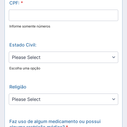
CPF:
*
Informe somente números
Estado Civil:
Escolha uma opção
Religião
Faz uso de algum medicamento ou possui