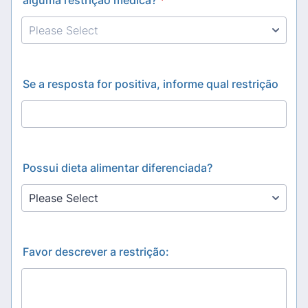
alguma restrição médica?
*
Se a resposta for positiva, informe qual restrição
Possui dieta alimentar diferenciada?
Favor descrever a restrição: