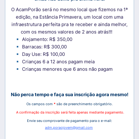
O AcamPorão será no mesmo local que fizemos na 1ª
edição, na Estância Primavera, um local com uma
infraestrutura perfeita pra te receber e ainda melhor,
com os mesmos valores de 2 anos atrás!!!
Alojamento: R$ 350,00
Barracas: R$ 300,00
Day Use: R$ 100,00
Crianças 6 a 12 anos pagam meia
Crianças menores que 6 anos não pagam
Não perca tempo e faça sua inscrição agora mesmo!
Os campos com
*
são de preenchimento obrigatório.
A confirmação da inscrição será feita apenas mediante pagamento.
Envie seu comprovante de pagamento para o e-mail:
adm.poraojovem@gmail.com