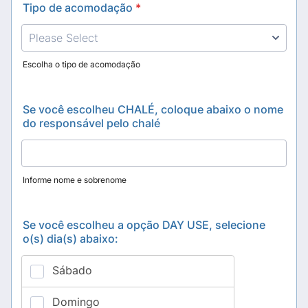
Tipo de acomodação
*
Escolha o tipo de acomodação
Se você escolheu CHALÉ, coloque abaixo o nome
do responsável pelo chalé
Informe nome e sobrenome
Se você escolheu a opção DAY USE, selecione
o(s) dia(s) abaixo: