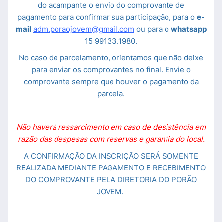
do acampante o envio do comprovante de
pagamento para confirmar sua participação, para o
e-
mail
adm.poraojovem@gmail.com
ou para o
whatsapp
15 99133.1980.
No caso de parcelamento, orientamos que não deixe
para enviar os comprovantes no final. Envie o
comprovante sempre que houver o pagamento da
parcela.
Não haverá ressarcimento em caso de desistência em
razão das despesas com reservas e garantia do local.
A CONFIRMAÇÃO DA INSCRIÇÃO SERÁ SOMENTE
REALIZADA MEDIANTE PAGAMENTO E RECEBIMENTO
DO COMPROVANTE PELA DIRETORIA DO PORÃO
JOVEM.