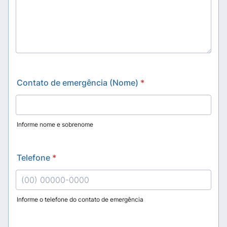
Contato de emergência (Nome)
*
Informe nome e sobrenome
Telefone
*
Informe o telefone do contato de emergência
Format: (00) 00000-0000.