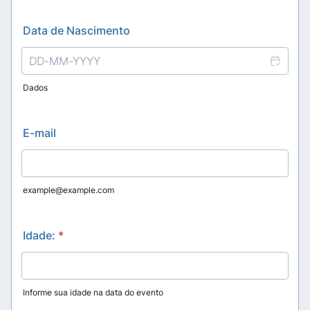
Data de Nascimento
Dados
E-mail
example@example.com
Idade:
*
Informe sua idade na data do evento