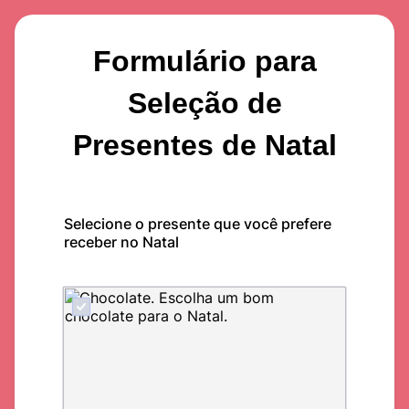
Formulário para
Seleção de
Presentes de Natal
Selecione o presente que você prefere
receber no Natal