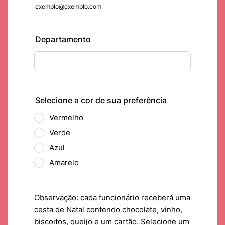
exemplo@exemplo.com
Departamento
Selecione a cor de sua preferência
Vermelho
Verde
Azul
Amarelo
Observação: cada funcionário receberá uma
cesta de Natal contendo chocolate, vinho,
biscoitos, queijo e um cartão. Selecione um