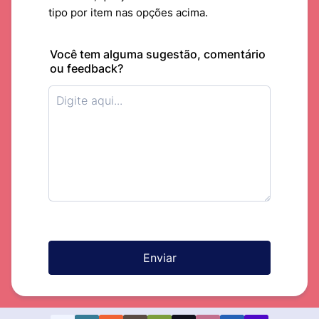
tipo por item nas opções acima.
Você tem alguma sugestão, comentário
ou feedback?
Enviar