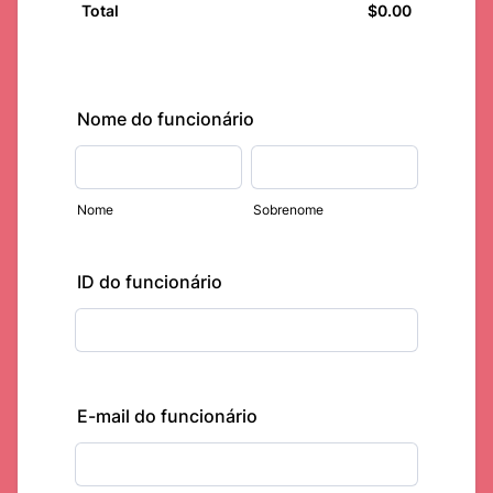
$
0.00
$0.00
Total
Nome do funcionário
Nome
Sobrenome
ID do funcionário
E-mail do funcionário