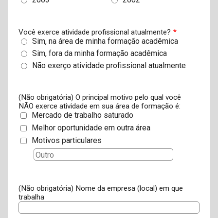
Você exerce atividade profissional atualmente?
*
Sim, na área de minha formação acadêmica
Sim, fora da minha formação acadêmica
Não exerço atividade profissional atualmente
(Não obrigatória) O principal motivo pelo qual você
NÃO exerce atividade em sua área de formação é:
Mercado de trabalho saturado
Melhor oportunidade em outra área
Motivos particulares
(Não obrigatória) Nome da empresa (local) em que
trabalha