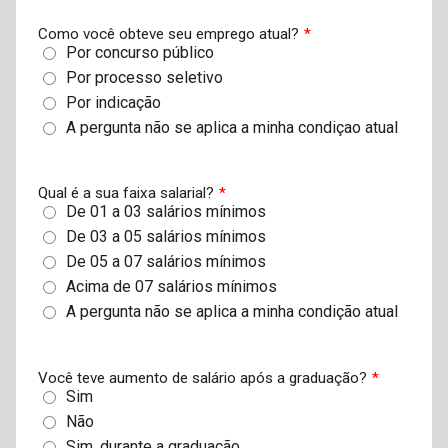
Como você obteve seu emprego atual?
*
Por concurso público
Por processo seletivo
Por indicação
A pergunta não se aplica a minha condiçao atual
Qual é a sua faixa salarial?
*
De 01 a 03 salários mínimos
De 03 a 05 salários mínimos
De 05 a 07 salários mínimos
Acima de 07 salários mínimos
A pergunta não se aplica a minha condição atual
Você teve aumento de salário após a graduação?
*
Sim
Não
Sim, durante a graduação