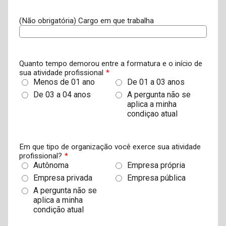
(Não obrigatória) Cargo em que trabalha
Quanto tempo demorou entre a formatura e o início de
sua atividade profissional
*
Menos de 01 ano
De 01 a 03 anos
De 03 a 04 anos
A pergunta não se
aplica a minha
condiçao atual
Em que tipo de organização você exerce sua atividade
profissional?
*
Autônoma
Empresa própria
Empresa privada
Empresa pública
A pergunta não se
aplica a minha
condição atual