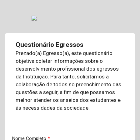
Questionário Egressos
Prezado(a) Egresso(a), este questionário
objetiva coletar informações sobre o
desenvolvimento profissional dos egressos
da Instituição. Para tanto, solicitamos a
colaboração de todos no preenchimento das
questões a seguir, a fim de que possamos
melhor atender os anseios dos estudantes e
às necessidades da sociedade.
Nome Completo
*