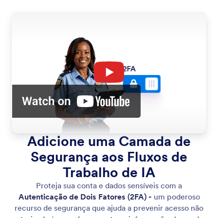
Adicione uma Camada de
Segurança aos Fluxos de
Trabalho de IA
Proteja sua conta e dados sensíveis com a
Autenticação de Dois Fatores (2FA) -
um poderoso
recurso de segurança que ajuda a prevenir acesso não