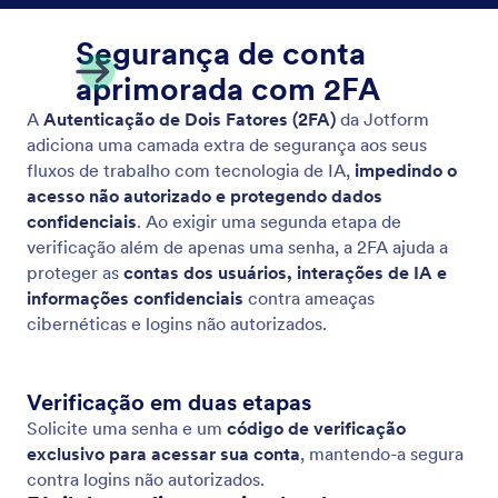
Segurança de conta
aprimorada com 2FA
A
Autenticação de Dois Fatores (2FA)
da Jotform
adiciona uma camada extra de segurança aos seus
fluxos de trabalho com tecnologia de IA,
impedindo o
acesso não autorizado e protegendo dados
confidenciais
. Ao exigir uma segunda etapa de
verificação além de apenas uma senha, a 2FA ajuda a
proteger as
contas dos usuários, interações de IA e
informações confidenciais
contra ameaças
cibernéticas e logins não autorizados.
Verificação em duas etapas
Solicite uma senha e um
código de verificação
exclusivo para acessar sua conta
, mantendo-a segura
contra logins não autorizados.