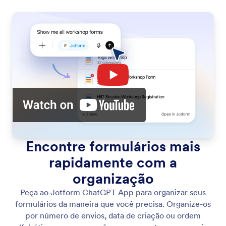
Encontre formulários mais
rapidamente com a
organização
Peça ao Jotform ChatGPT App para organizar seus
formulários da maneira que você precisa. Organize-os
por número de envios, data de criação ou ordem