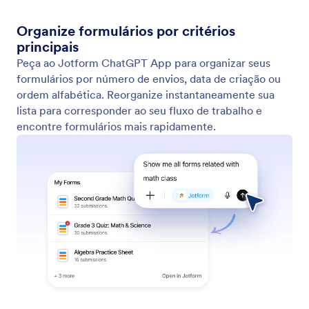
Organize formulários por critérios
principais
Peça ao Jotform ChatGPT App para organizar seus
formulários por número de envios, data de criação ou
ordem alfabética. Reorganize instantaneamente sua
lista para corresponder ao seu fluxo de trabalho e
encontre formulários mais rapidamente.