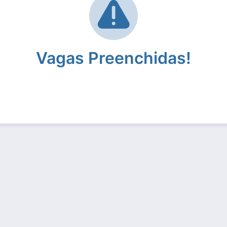
Vagas Preenchidas!