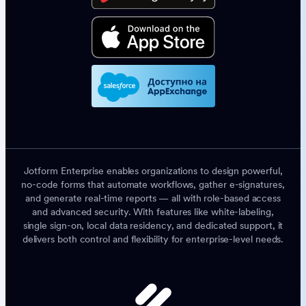
Jotform Enterprise enables organizations to design powerful,
no-code forms that automate workflows, gather e-signatures,
and generate real-time reports — all with role-based access
and advanced security. With features like white-labeling,
single sign-on, local data residency, and dedicated support, it
delivers both control and flexibility for enterprise-level needs.