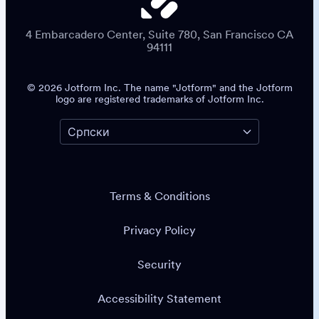
4 Embarcadero Center, Suite 780, San Francisco CA
94111
© 2026 Jotform Inc. The name "Jotform" and the Jotform
logo are registered trademarks of Jotform Inc.
Terms & Conditions
Privacy Policy
Security
Accessibility Statement