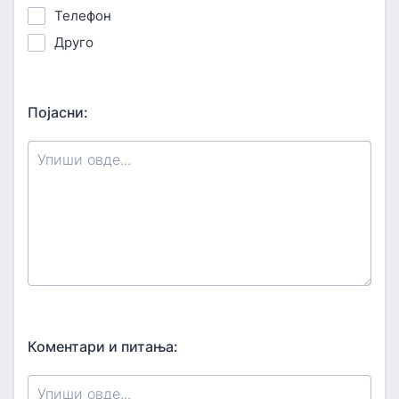
Телефон
Друго
Појасни:
Коментари и питања: