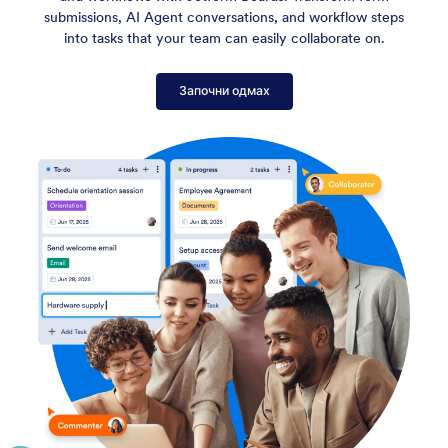
submissions, AI Agent conversations, and workflow steps
into tasks that your team can easily collaborate on.
Започни одмах