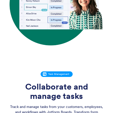
Task Management
Collaborate and
manage tasks
Track and manage tasks from your customers, employees,
and workflows with Jotform Boards. Transform form