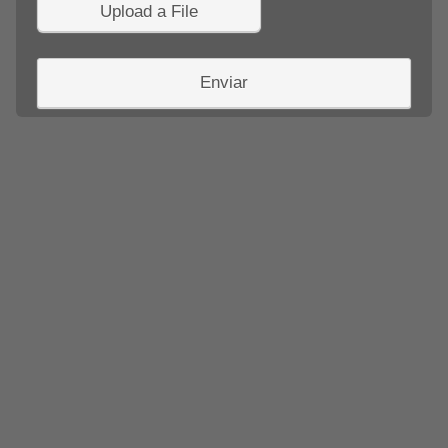
Upload a File
Enviar