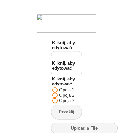
Kliknij, aby
edytować
Kliknij, aby
edytować
Kliknij, aby
edytować
Opcja 1
Opcja 2
Opcja 3
Prześlij
1
Upload a File