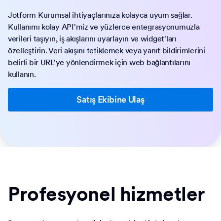
Jotform Kurumsal ihtiyaçlarınıza kolayca uyum sağlar.
Kullanımı kolay API'miz ve yüzlerce entegrasyonumuzla
verileri taşıyın, iş akışlarını uyarlayın ve widget'ları
özelleştirin. Veri akışını tetiklemek veya yanıt bildirimlerini
belirli bir URL'ye yönlendirmek için web bağlantılarını
kullanın.
Satış Ekibine Ulaş
Profesyonel hizmetler