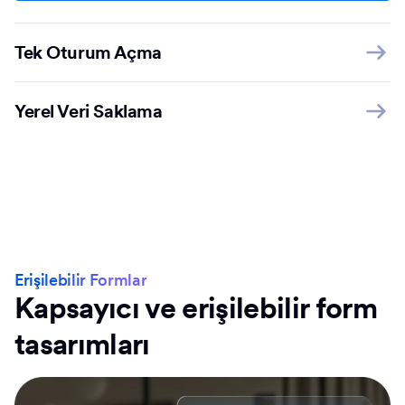
Tek Oturum Açma
Yerel Veri Saklama
Erişilebilir Formlar
Kapsayıcı ve erişilebilir form
tasarımları