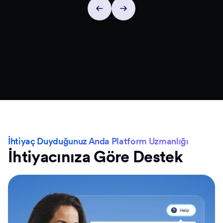
İhtiyaç Duyduğunuz Anda Platform Uzmanlığı
İhtiyacınıza Göre Destek