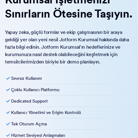
Sınırların Ötesine Taşıyın.
Yapay zeka, güçlü formlar ve ekip çalışmasının bir araya
geldiği yer olan yeni nesil Jotform Kurumsal hakkında daha
fazla bilgi edinin. Jotform Kurumsal'ın hedeflerinize ve
kurumunuza nasıl destek olabileceğini keşfetmek için
temsilcilerimizden biriyle bir demo planlayın.
Sınırsız Kullanım
Çoklu Kullanıcı Platformu
Dedicated Support
Kullanıcı Yönetimi ve Erişim Kontrolü
Tek Oturum Açma
Hizmet Seviyesi Anlaşmaları