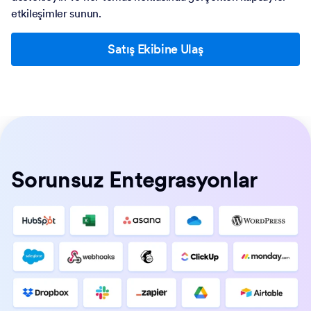
etkileşimler sunun.
Satış Ekibine Ulaş
Sorunsuz Entegrasyonlar