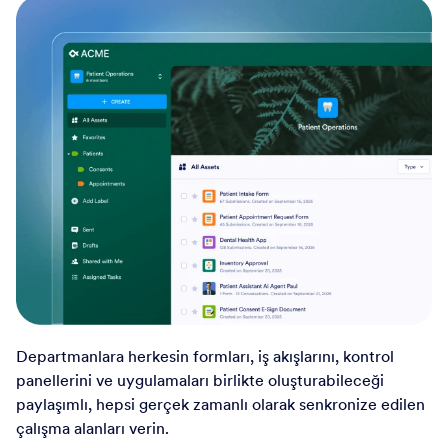
Departmanlara herkesin formları, iş akışlarını, kontrol
panellerini ve uygulamaları birlikte oluşturabileceği
paylaşımlı, hepsi gerçek zamanlı olarak senkronize edilen
çalışma alanları verin.