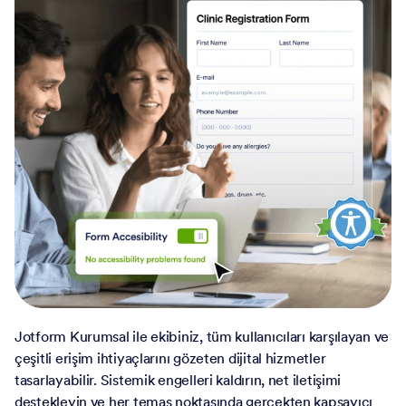
Jotform Kurumsal ile ekibiniz, tüm kullanıcıları karşılayan ve
çeşitli erişim ihtiyaçlarını gözeten dijital hizmetler
tasarlayabilir. Sistemik engelleri kaldırın, net iletişimi
destekleyin ve her temas noktasında gerçekten kapsayıcı