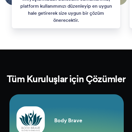
platform kullanımınızı düzenleyip en uygun
hale getirerek size uygun bir çözüm
önerecektir.
Tüm Kuruluşlar için Çözümler
Body Brave