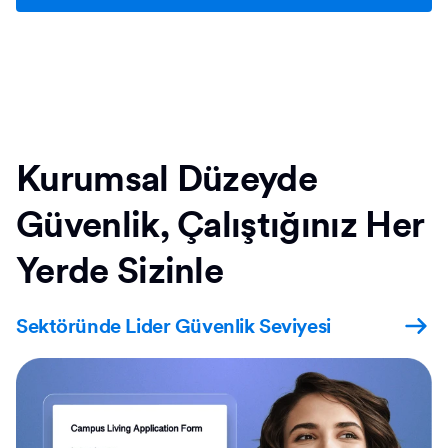
Kurumsal Düzeyde
Güvenlik, Çalıştığınız Her
Yerde Sizinle
Sektöründe Lider Güvenlik Seviyesi