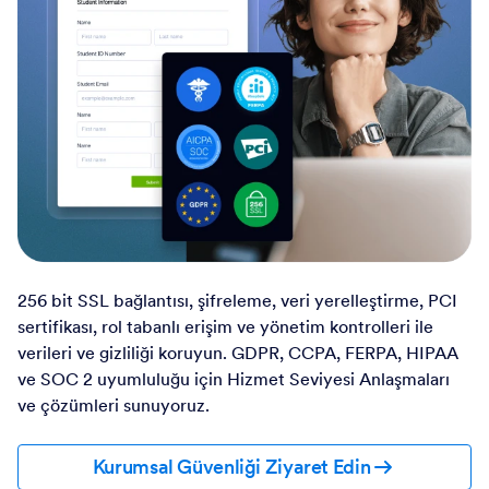
256 bit SSL bağlantısı, şifreleme, veri yerelleştirme, PCI
sertifikası, rol tabanlı erişim ve yönetim kontrolleri ile
verileri ve gizliliği koruyun. GDPR, CCPA, FERPA, HIPAA
ve SOC 2 uyumluluğu için Hizmet Seviyesi Anlaşmaları
ve çözümleri sunuyoruz.
Kurumsal Güvenliği Ziyaret Edin