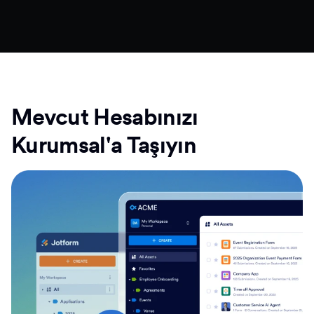
Mevcut Hesabınızı
Kurumsal'a Taşıyın