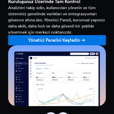
Kuruluşunuz Üzerinde Tam Kontrol
Analizleri takip edin, kullanıcıları yönetin ve tüm
sisteminiz genelinde varlıkları ve entegrasyonları
güvence altına alın. Yönetici Paneli, kurumsal yapınızı
daha akıllı, daha hızlı ve daha güvenli bir şekilde
yönetmek için merkezi noktanızdır.
Yönetici Panelini Keşfedin