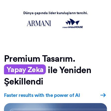
Dünya çapında lider kuruluşların tercihi.
Premium Tasarım.
ile Yeniden
Yapay Zeka
Şekillendi
Faster results with the power of AI