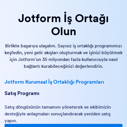
Jotform İş Ortağı
Olun
Birlikte başarıya ulaşalım. Sayısız iş ortaklığı programımızı
keşfedin, yeni gelir akışları oluşturmak ve işinizi büyütmek
için Jotform'un 35 milyondan fazla kullanıcısıyla nasıl
bağlantı kurabileceğinizi değerlendirin.
Jotform Kurumsal İş Ortaklığı Programları
Satış Programı
Satış döngüsünün tamamını yöneterek ve ekibimizin
desteğiyle anlaşmaları sonuçlandırarak yeniden satış
yapın.