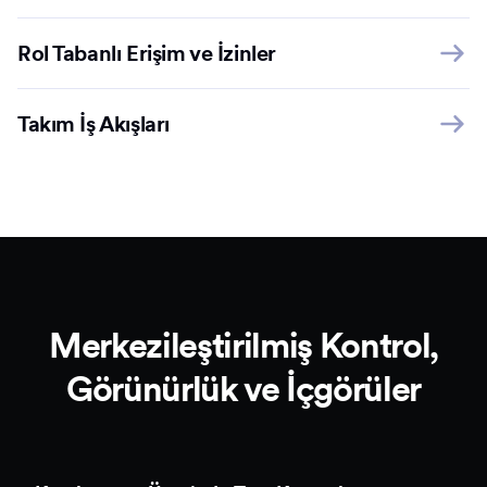
Rol Tabanlı Erişim ve İzinler
Takım İş Akışları
Merkezileştirilmiş Kontrol,
Görünürlük ve İçgörüler