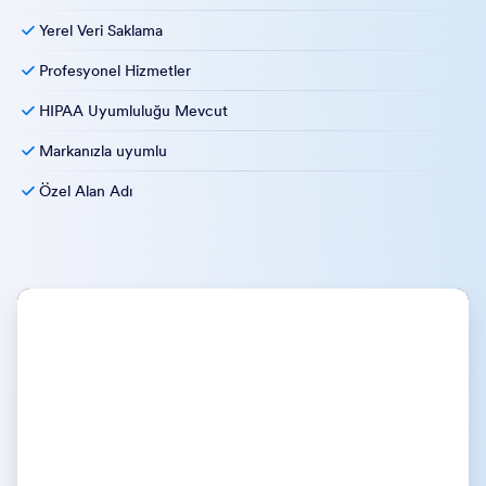
Yerel Veri Saklama
Profesyonel Hizmetler
HIPAA Uyumluluğu Mevcut
Markanızla uyumlu
Özel Alan Adı