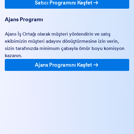
Satıcı Programını Keşfet
Ajans Programı
Ajans İş Ortağı olarak müşteri yönlendirin ve satış
ekibimizin müşteri adayını dönüştürmesine izin verin,
sizin tarafınızda minimum çabayla ömür boyu komisyon
kazanın.
Ajans Programını Keşfet