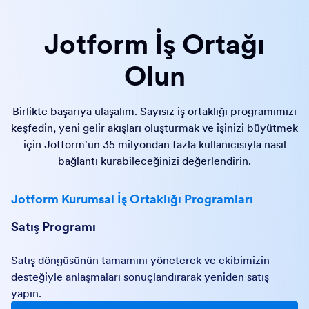
Jotform İş Ortağı
Olun
Birlikte başarıya ulaşalım. Sayısız iş ortaklığı programımızı
keşfedin, yeni gelir akışları oluşturmak ve işinizi büyütmek
için Jotform'un 35 milyondan fazla kullanıcısıyla nasıl
bağlantı kurabileceğinizi değerlendirin.
Jotform Kurumsal İş Ortaklığı Programları
Satış Programı
Satış döngüsünün tamamını yöneterek ve ekibimizin
desteğiyle anlaşmaları sonuçlandırarak yeniden satış
yapın.