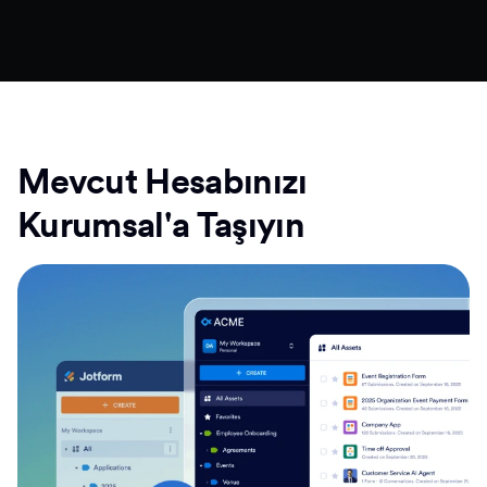
Mevcut Hesabınızı
Kurumsal'a Taşıyın