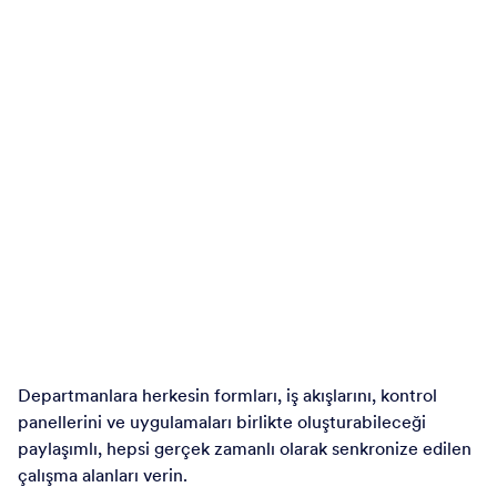
Departmanlara herkesin formları, iş akışlarını, kontrol
panellerini ve uygulamaları birlikte oluşturabileceği
paylaşımlı, hepsi gerçek zamanlı olarak senkronize edilen
çalışma alanları verin.