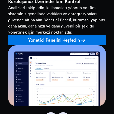
Kuruluşunuz Üzerinde Tam Kontrol
Analizleri takip edin, kullanıcıları yönetin ve tüm
sisteminiz genelinde varlıkları ve entegrasyonları
güvence altına alın. Yönetici Paneli, kurumsal yapınızı
daha akıllı, daha hızlı ve daha güvenli bir şekilde
yönetmek için merkezi noktanızdır.
Yönetici Panelini Keşfedin