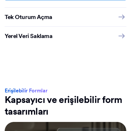
Tek Oturum Açma
Yerel Veri Saklama
Erişilebilir Formlar
Kapsayıcı ve erişilebilir form
tasarımları