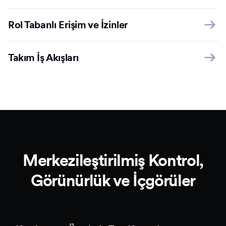
Rol Tabanlı Erişim ve İzinler
Takım İş Akışları
Merkezileştirilmiş Kontrol,
Görünürlük ve İçgörüler