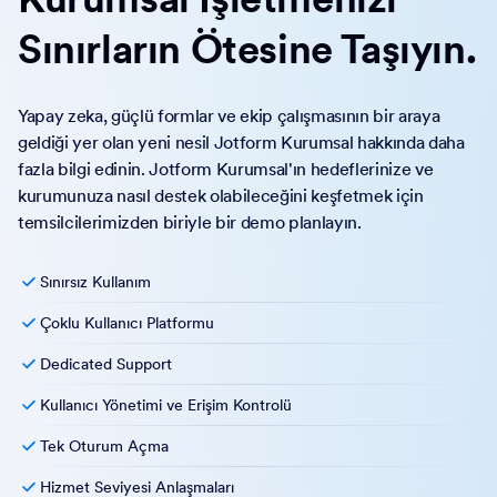
Sınırların Ötesine Taşıyın.
Yapay zeka, güçlü formlar ve ekip çalışmasının bir araya
geldiği yer olan yeni nesil Jotform Kurumsal hakkında daha
fazla bilgi edinin. Jotform Kurumsal'ın hedeflerinize ve
kurumunuza nasıl destek olabileceğini keşfetmek için
temsilcilerimizden biriyle bir demo planlayın.
Sınırsız Kullanım
Çoklu Kullanıcı Platformu
Dedicated Support
Kullanıcı Yönetimi ve Erişim Kontrolü
Tek Oturum Açma
Hizmet Seviyesi Anlaşmaları