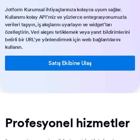
Jotform Kurumsal ihtiyaçlarınıza kolayca uyum sağlar.
Kullanımı kolay API'miz ve yüzlerce entegrasyonumuzla
verileri taşıyın, iş akışlarını uyarlayın ve widget'ları
özelleştirin. Veri akışını tetiklemek veya yanıt bildirimlerini
belirli bir URL'ye yönlendirmek için web bağlantılarını
kullanın.
Satış Ekibine Ulaş
Profesyonel hizmetler