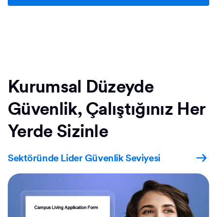
Kurumsal Düzeyde
Güvenlik, Çalıştığınız Her
Yerde Sizinle
Sektöründe Lider Güvenlik Seviyesi