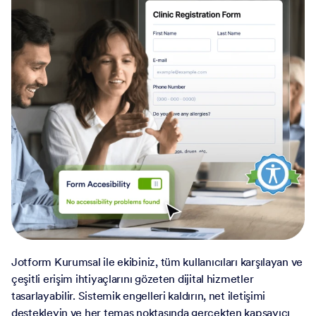
Jotform Kurumsal ile ekibiniz, tüm kullanıcıları karşılayan ve
çeşitli erişim ihtiyaçlarını gözeten dijital hizmetler
tasarlayabilir. Sistemik engelleri kaldırın, net iletişimi
destekleyin ve her temas noktasında gerçekten kapsayıcı