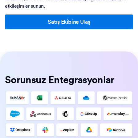
etkileşimler sunun.
Satış Ekibine Ulaş
Sorunsuz Entegrasyonlar