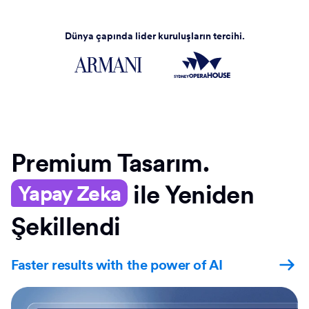
Dünya çapında lider kuruluşların tercihi.
Premium Tasarım.
ile Yeniden
Yapay Zeka
Şekillendi
Faster results with the power of AI