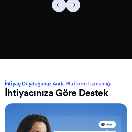
İhtiyaç Duyduğunuz Anda Platform Uzmanlığı
İhtiyacınıza Göre Destek