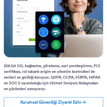
256 bit SSL bağlantısı, şifreleme, veri yerelleştirme, PCI
sertifikası, rol tabanlı erişim ve yönetim kontrolleri ile
verileri ve gizliliği koruyun. GDPR, CCPA, FERPA, HIPAA
ve SOC 2 uyumluluğu için Hizmet Seviyesi Anlaşmaları
ve çözümleri sunuyoruz.
Kurumsal Güvenliği Ziyaret Edin