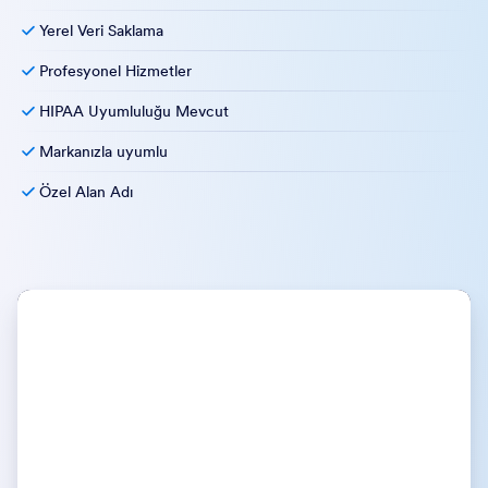
Yerel Veri Saklama
Profesyonel Hizmetler
HIPAA Uyumluluğu Mevcut
Markanızla uyumlu
Özel Alan Adı