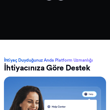
İhtiyaç Duyduğunuz Anda Platform Uzmanlığı
İhtiyacınıza Göre Destek