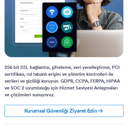
256 bit SSL bağlantısı, şifreleme, veri yerelleştirme, PCI
sertifikası, rol tabanlı erişim ve yönetim kontrolleri ile
verileri ve gizliliği koruyun. GDPR, CCPA, FERPA, HIPAA
ve SOC 2 uyumluluğu için Hizmet Seviyesi Anlaşmaları
ve çözümleri sunuyoruz.
Kurumsal Güvenliği Ziyaret Edin