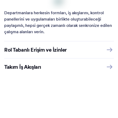
Departmanlara herkesin formları, iş akışlarını, kontrol
panellerini ve uygulamaları birlikte oluşturabileceği
paylaşımlı, hepsi gerçek zamanlı olarak senkronize edilen
çalışma alanları verin.