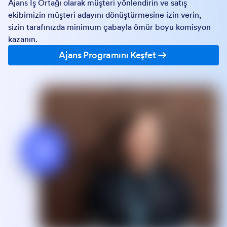
Ajans İş Ortağı olarak müşteri yönlendirin ve satış
ekibimizin müşteri adayını dönüştürmesine izin verin,
sizin tarafınızda minimum çabayla ömür boyu komisyon
kazanın.
Ajans Programını Keşfet