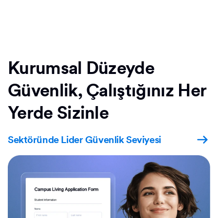
Kurumsal Düzeyde
Güvenlik, Çalıştığınız Her
Yerde Sizinle
Sektöründe Lider Güvenlik Seviyesi