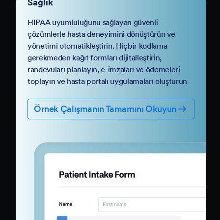
Sağlık
HIPAA uyumluluğunu sağlayan güvenli
çözümlerle hasta deneyimini dönüştürün ve
yönetimi otomatikleştirin. Hiçbir kodlama
gerekmeden kağıt formları dijitalleştirin,
randevuları planlayın, e-imzaları ve ödemeleri
toplayın ve hasta portalı uygulamaları oluşturun
Örnek Çalışmanın Tamamını Okuyun