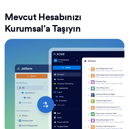
Mevcut Hesabınızı
Kurumsal'a Taşıyın