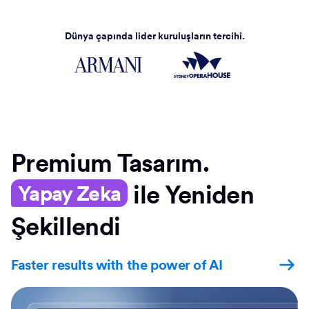
Dünya çapında lider kuruluşların tercihi.
Premium Tasarım.
ile Yeniden
Yapay Zeka
Şekillendi
Faster results with the power of AI