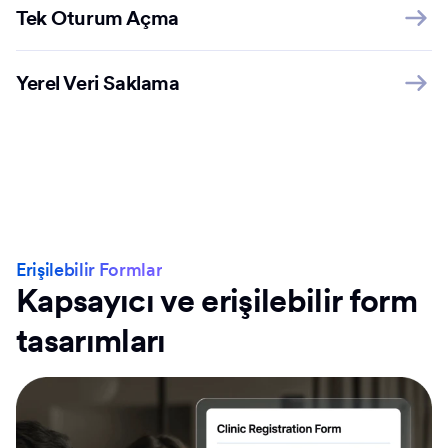
Tek Oturum Açma
Yerel Veri Saklama
Erişilebilir Formlar
Kapsayıcı ve erişilebilir form
tasarımları