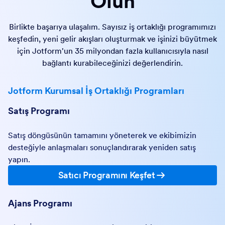
Olun
Birlikte başarıya ulaşalım. Sayısız iş ortaklığı programımızı
keşfedin, yeni gelir akışları oluşturmak ve işinizi büyütmek
için Jotform'un 35 milyondan fazla kullanıcısıyla nasıl
bağlantı kurabileceğinizi değerlendirin.
Jotform Kurumsal İş Ortaklığı Programları
Satış Programı
Satış döngüsünün tamamını yöneterek ve ekibimizin
desteğiyle anlaşmaları sonuçlandırarak yeniden satış
yapın.
Satıcı Programını Keşfet
Ajans Programı