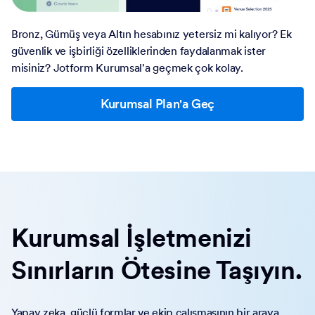
Bronz, Gümüş veya Altın hesabınız yetersiz mi kalıyor? Ek
güvenlik ve işbirliği özelliklerinden faydalanmak ister
misiniz? Jotform Kurumsal'a geçmek çok kolay.
Kurumsal Plan'a Geç
Kurumsal İşletmenizi
Sınırların Ötesine Taşıyın.