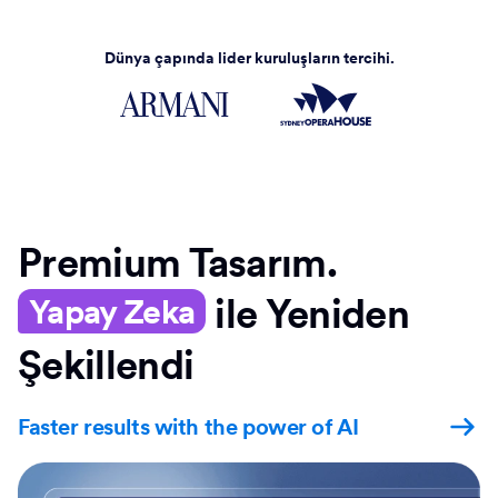
Dünya çapında lider kuruluşların tercihi.
Premium Tasarım.
ile Yeniden
Yapay Zeka
Şekillendi
Faster results with the power of AI