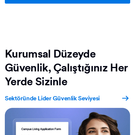
Kurumsal Düzeyde
Güvenlik, Çalıştığınız Her
Yerde Sizinle
Sektöründe Lider Güvenlik Seviyesi