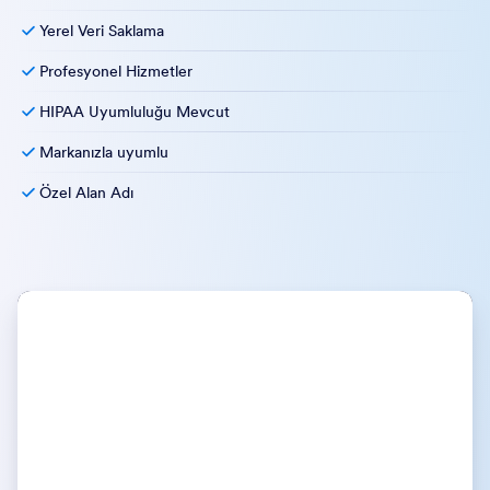
Yerel Veri Saklama
Profesyonel Hizmetler
HIPAA Uyumluluğu Mevcut
Markanızla uyumlu
Özel Alan Adı