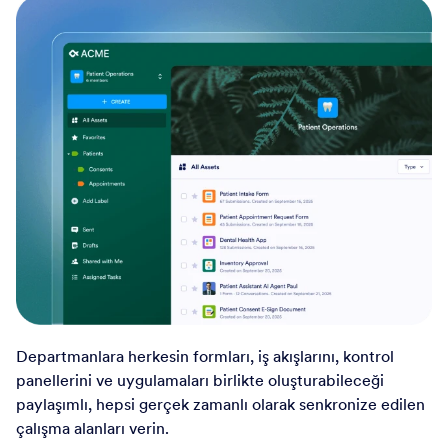
Departmanlara herkesin formları, iş akışlarını, kontrol
panellerini ve uygulamaları birlikte oluşturabileceği
paylaşımlı, hepsi gerçek zamanlı olarak senkronize edilen
çalışma alanları verin.