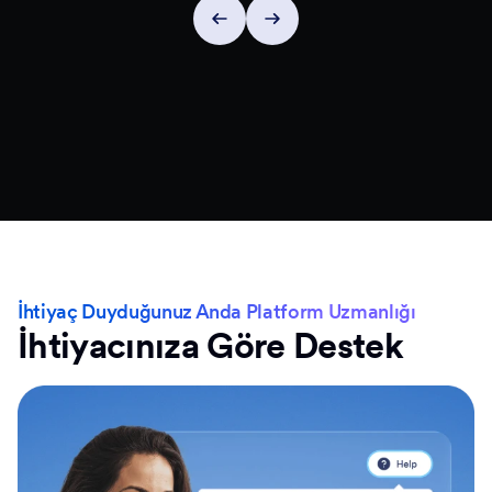
İhtiyaç Duyduğunuz Anda Platform Uzmanlığı
İhtiyacınıza Göre Destek