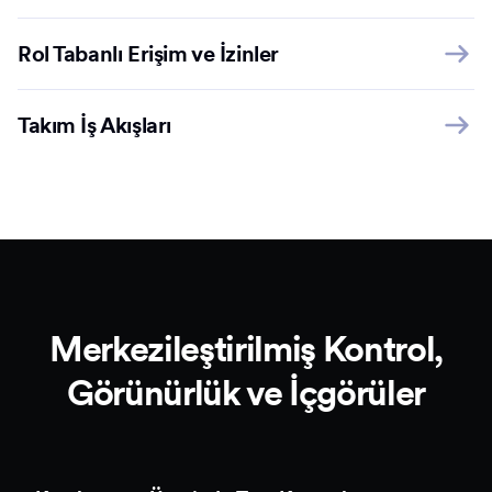
Rol Tabanlı Erişim ve İzinler
Takım İş Akışları
Merkezileştirilmiş Kontrol,
Görünürlük ve İçgörüler