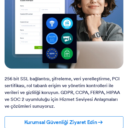
256 bit SSL bağlantısı, şifreleme, veri yerelleştirme, PCI
sertifikası, rol tabanlı erişim ve yönetim kontrolleri ile
verileri ve gizliliği koruyun. GDPR, CCPA, FERPA, HIPAA
ve SOC 2 uyumluluğu için Hizmet Seviyesi Anlaşmaları
ve çözümleri sunuyoruz.
Kurumsal Güvenliği Ziyaret Edin