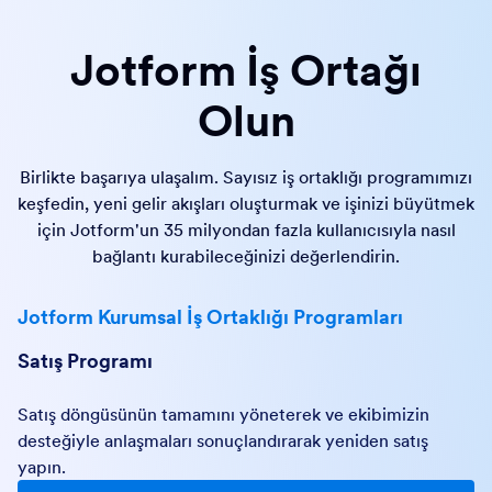
Jotform İş Ortağı
Olun
Birlikte başarıya ulaşalım. Sayısız iş ortaklığı programımızı
keşfedin, yeni gelir akışları oluşturmak ve işinizi büyütmek
için Jotform'un 35 milyondan fazla kullanıcısıyla nasıl
bağlantı kurabileceğinizi değerlendirin.
Jotform Kurumsal İş Ortaklığı Programları
Satış Programı
Satış döngüsünün tamamını yöneterek ve ekibimizin
desteğiyle anlaşmaları sonuçlandırarak yeniden satış
yapın.