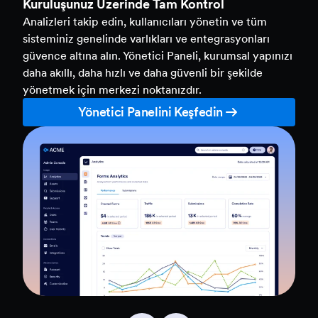
Kuruluşunuz Üzerinde Tam Kontrol
Analizleri takip edin, kullanıcıları yönetin ve tüm
sisteminiz genelinde varlıkları ve entegrasyonları
güvence altına alın. Yönetici Paneli, kurumsal yapınızı
daha akıllı, daha hızlı ve daha güvenli bir şekilde
yönetmek için merkezi noktanızdır.
Yönetici Panelini Keşfedin