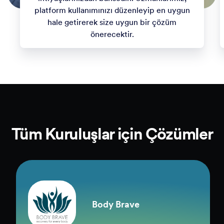
platform kullanımınızı düzenleyip en uygun
hale getirerek size uygun bir çözüm
önerecektir.
Tüm Kuruluşlar için Çözümler
Body Brave