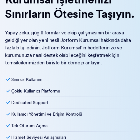
Sınırların Ötesine Taşıyın.
Yapay zeka, güçlü formlar ve ekip çalışmasının bir araya
geldiği yer olan yeni nesil Jotform Kurumsal hakkında daha
fazla bilgi edinin. Jotform Kurumsal'ın hedeflerinize ve
kurumunuza nasıl destek olabileceğini keşfetmek için
temsilcilerimizden biriyle bir demo planlayın.
Sınırsız Kullanım
Çoklu Kullanıcı Platformu
Dedicated Support
Kullanıcı Yönetimi ve Erişim Kontrolü
Tek Oturum Açma
Hizmet Seviyesi Anlaşmaları