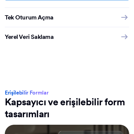
Tek Oturum Açma
Yerel Veri Saklama
Erişilebilir Formlar
Kapsayıcı ve erişilebilir form
tasarımları