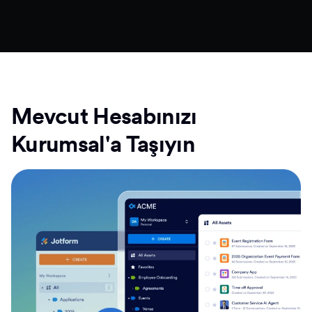
Mevcut Hesabınızı
Kurumsal'a Taşıyın