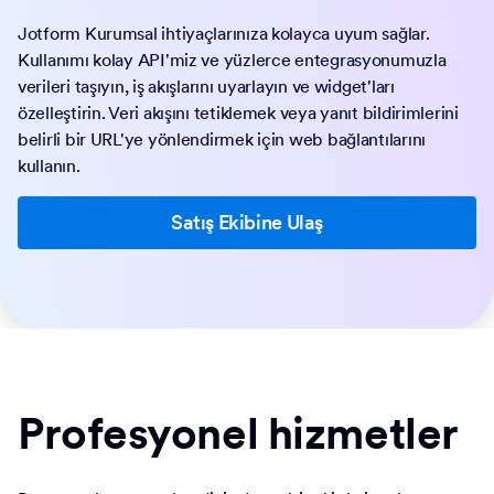
Jotform Kurumsal ihtiyaçlarınıza kolayca uyum sağlar.
Kullanımı kolay API'miz ve yüzlerce entegrasyonumuzla
verileri taşıyın, iş akışlarını uyarlayın ve widget'ları
özelleştirin. Veri akışını tetiklemek veya yanıt bildirimlerini
belirli bir URL'ye yönlendirmek için web bağlantılarını
kullanın.
Satış Ekibine Ulaş
Profesyonel hizmetler