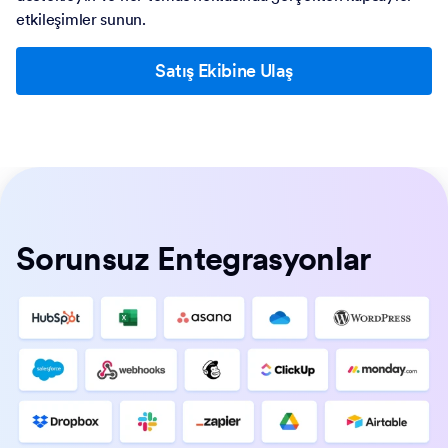
etkileşimler sunun.
Satış Ekibine Ulaş
Sorunsuz Entegrasyonlar