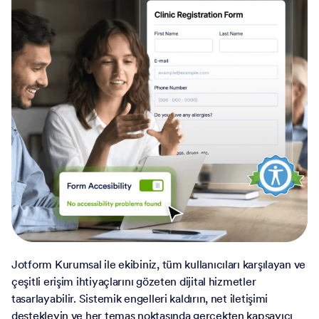
Jotform Kurumsal ile ekibiniz, tüm kullanıcıları karşılayan ve
çeşitli erişim ihtiyaçlarını gözeten dijital hizmetler
tasarlayabilir. Sistemik engelleri kaldırın, net iletişimi
destekleyin ve her temas noktasında gerçekten kapsayıcı