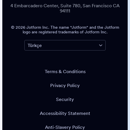
4 Embarcadero Center, Suite 780, San Francisco CA
94111
© 2026 Jotform Inc. The name "Jotform" and the Jotform
logo are registered trademarks of Jotform Inc.
Terms & Conditions
Privacy Policy
Security
Accessibility Statement
Anti-Slavery Policy