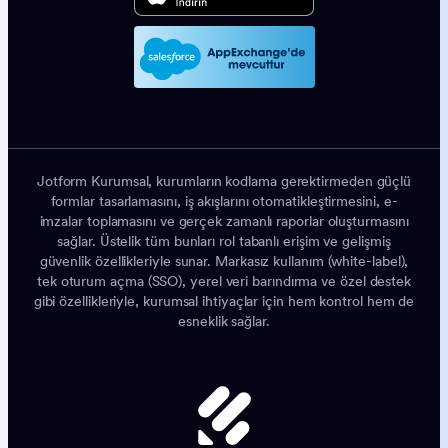
Jotform Kurumsal, kurumların kodlama gerektirmeden güçlü
formlar tasarlamasını, iş akışlarını otomatikleştirmesini, e-
imzalar toplamasını ve gerçek zamanlı raporlar oluşturmasını
sağlar. Üstelik tüm bunları rol tabanlı erişim ve gelişmiş
güvenlik özellikleriyle sunar. Markasız kullanım (white-label),
tek oturum açma (SSO), yerel veri barındırma ve özel destek
gibi özellikleriyle, kurumsal ihtiyaçlar için hem kontrol hem de
esneklik sağlar.