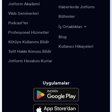
Jotform Akademi
Haberlerde Jotform
Web Seminerleri
Bültenler
Podcast'ler
İş Ortaklıkları
Profesyonel Hizmetler
Blog
Kötüye Kullanımı Bildir
Kullanıcı Hikayeleri
Telif Hakkı Konusu Bildir
Jotform Hesabını Kurtar
Uygulamalar