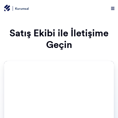
Kurumsal
Satış Ekibi ile İletişime
Geçin