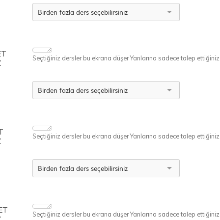
ET
Seçtiğiniz dersler bu ekrana düşer Yanlarına sadece talep ettiğiniz ü
Z
T
Seçtiğiniz dersler bu ekrana düşer Yanlarına sadece talep ettiğiniz ü
Z
ET
Seçtiğiniz dersler bu ekrana düşer Yanlarına sadece talep ettiğiniz ü
Z