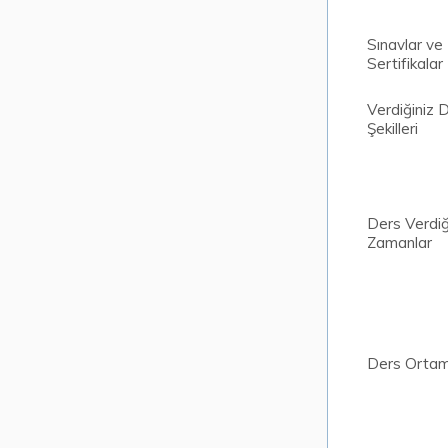
Sınavlar ve
Sertifikalar
Verdiğiniz 
Şekilleri
Ders Verdiğ
Zamanlar
Ders Ortam