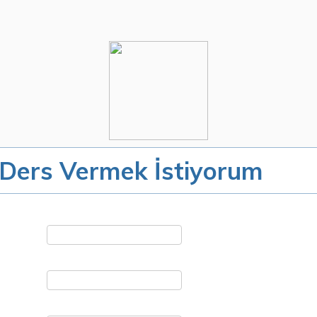
 Ders Vermek İstiyorum