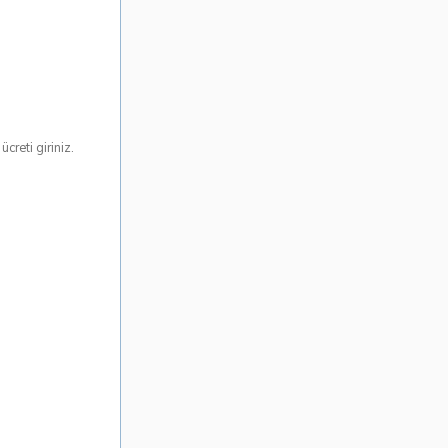
creti giriniz.