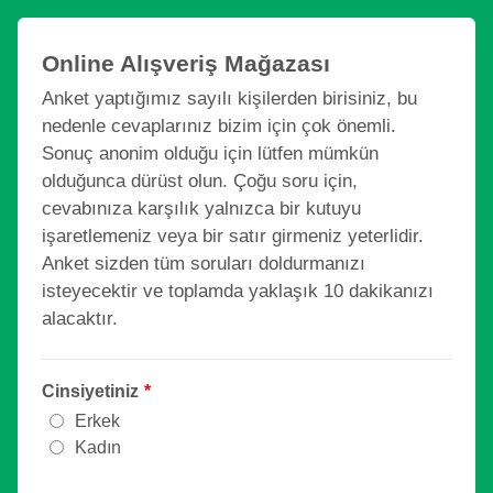
Online Alışveriş Mağazası
Anket yaptığımız sayılı kişilerden birisiniz, bu
nedenle cevaplarınız bizim için çok önemli.
Sonuç anonim olduğu için lütfen mümkün
olduğunca dürüst olun. Çoğu soru için,
cevabınıza karşılık yalnızca bir kutuyu
işaretlemeniz veya bir satır girmeniz yeterlidir.
Anket sizden tüm soruları doldurmanızı
isteyecektir ve toplamda yaklaşık 10 dakikanızı
alacaktır.
Cinsiyetiniz
*
Erkek
Kadın