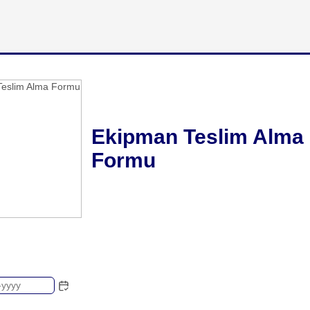
Ekipman Teslim Alma
Formu