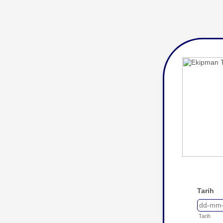
Tarih
Tarih