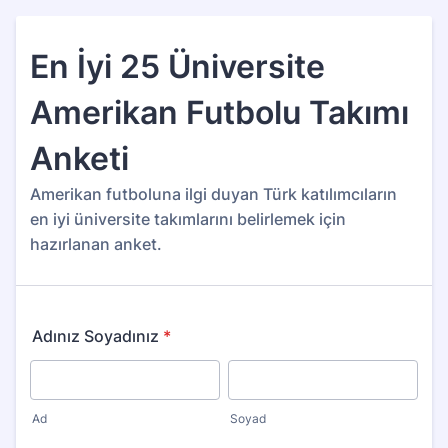
En İyi 25 Üniversite
Amerikan Futbolu Takımı
Anketi
Amerikan futboluna ilgi duyan Türk katılımcıların
en iyi üniversite takımlarını belirlemek için
hazırlanan anket.
Adınız Soyadınız
*
Ad
Soyad