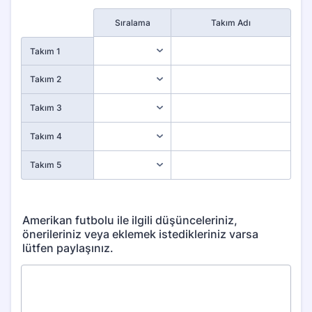
Rows
Sıralama
Takım Adı
Takım 1
Takım 2
Takım 3
Takım 4
Takım 5
Amerikan futbolu ile ilgili düşünceleriniz,
önerileriniz veya eklemek istedikleriniz varsa
lütfen paylaşınız.