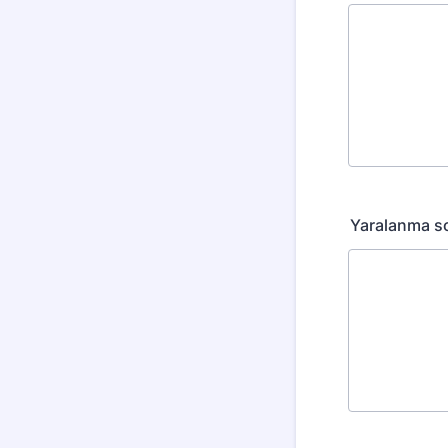
Yaralanma s