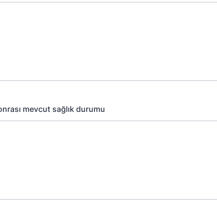
onrası mevcut sağlık durumu